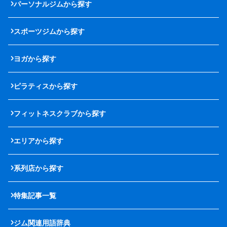
パーソナルジムから探す
スポーツジムから探す
ヨガから探す
ピラティスから探す
フィットネスクラブから探す
エリアから探す
系列店から探す
特集記事一覧
ジム関連用語辞典