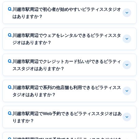
川越市駅周辺で初心者が始めやすいピラティススタジオ
はありますか？
川越市駅周辺でウェアをレンタルできるピラティススタ
ジオはありますか？
川越市駅周辺でクレジットカード払いができるピラティ
ススタジオはありますか？
川越市駅周辺で系列の他店舗も利用できるピラティスス
タジオはありますか？
川越市駅周辺でWeb予約できるピラティススタジオはあ
りますか？