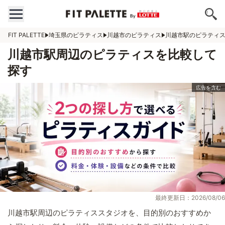
FIT PALETTE
埼玉県のピラティス
川越市のピラティス
川越市駅のピラティ
川越市駅周辺のピラティスを比較して
探す
最終更新日：2026/08/06
川越市駅周辺のピラティススタジオを、目的別のおすすめか