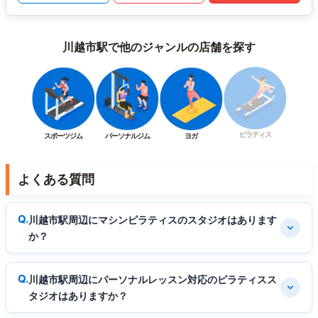
川越市駅で他のジャンルの店舗を探す
ピラティス
スポーツジム
パーソナルジム
ヨガ
よくある質問
川越市駅周辺にマシンピラティスのスタジオはあります
か？
川越市駅周辺にパーソナルレッスン対応のピラティスス
タジオはありますか？