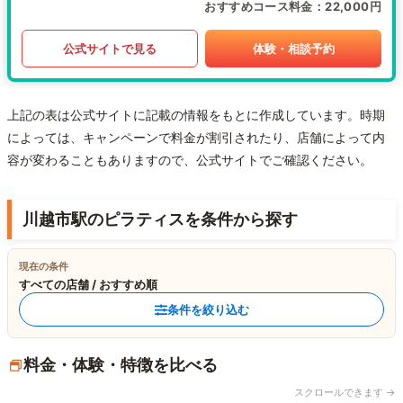
おすすめコース料金
22,000円
公式サイトで見る
体験・相談予約
上記の表は公式サイトに記載の情報をもとに作成しています。時期
によっては、キャンペーンで料金が割引されたり、店舗によって内
容が変わることもありますので、公式サイトでご確認ください。
川越市駅のピラティスを条件から探す
現在の条件
すべての店舗 / おすすめ順
条件を絞り込む
料金・体験・特徴を比べる
スクロールできます →