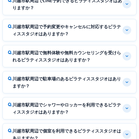
川越市駅周辺でLINE予約できるピラティススタジオはあ
りますか？
川越市駅周辺で予約変更やキャンセルに対応するピラテ
ィススタジオはありますか？
川越市駅周辺で無料体験や無料カウンセリングを受けら
れるピラティススタジオはありますか？
川越市駅周辺で駐車場のあるピラティススタジオはあり
ますか？
川越市駅周辺でシャワーやロッカーを利用できるピラテ
ィススタジオはありますか？
川越市駅周辺で個室を利用できるピラティススタジオは
ありますか？