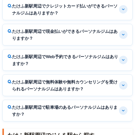
たけふ新駅周辺でクレジットカード払いができるパーソ
ナルジムはありますか？
たけふ新駅周辺で現金払いができるパーソナルジムはあ
りますか？
たけふ新駅周辺でWeb予約できるパーソナルジムはあり
ますか？
たけふ新駅周辺で無料体験や無料カウンセリングを受け
られるパーソナルジムはありますか？
たけふ新駅周辺で駐車場のあるパーソナルジムはありま
すか？