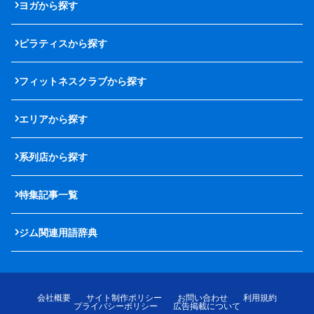
ヨガから探す
ピラティスから探す
フィットネスクラブから探す
エリアから探す
系列店から探す
特集記事一覧
ジム関連用語辞典
会社概要
サイト制作ポリシー
お問い合わせ
利用規約
プライバシーポリシー
広告掲載について