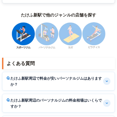
たけふ新駅で他のジャンルの店舗を探す
ピラティス
スポーツジム
パーソナルジム
ヨガ
よくある質問
たけふ新駅周辺で料金が安いパーソナルジムはあります
か？
たけふ新駅周辺のパーソナルジムの料金相場はいくらで
すか？