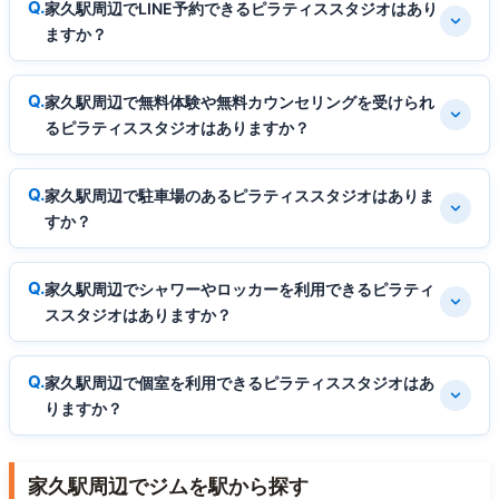
家久駅周辺でLINE予約できるピラティススタジオはあり
ますか？
家久駅周辺で無料体験や無料カウンセリングを受けられ
るピラティススタジオはありますか？
家久駅周辺で駐車場のあるピラティススタジオはありま
すか？
家久駅周辺でシャワーやロッカーを利用できるピラティ
ススタジオはありますか？
家久駅周辺で個室を利用できるピラティススタジオはあ
りますか？
家久駅周辺でジムを駅から探す