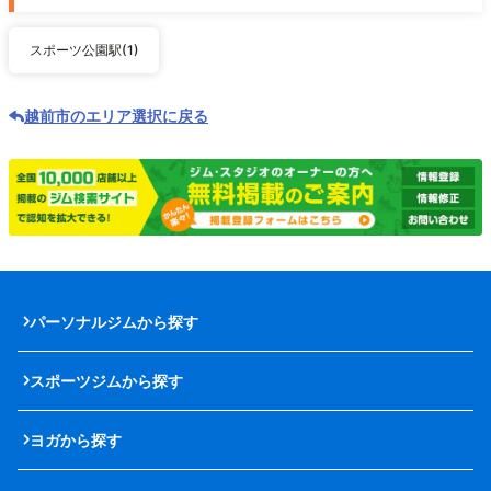
スポーツ公園駅(1)
越前市のエリア選択に戻る
パーソナルジムから探す
スポーツジムから探す
ヨガから探す