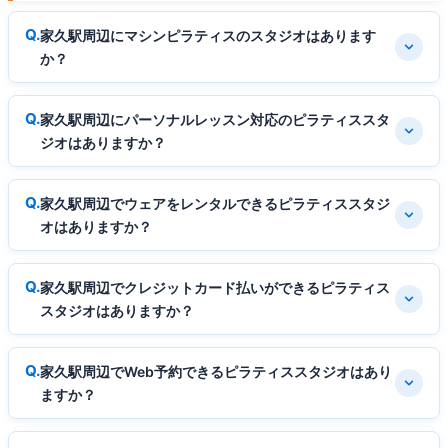
家久駅周辺にマシンピラティスのスタジオはあります
か？
家久駅周辺にパーソナルレッスン対応のピラティススタ
ジオはありますか？
家久駅周辺でウェアをレンタルできるピラティススタジ
オはありますか？
家久駅周辺でクレジットカード払いができるピラティス
スタジオはありますか？
家久駅周辺でWeb予約できるピラティススタジオはあり
ますか？