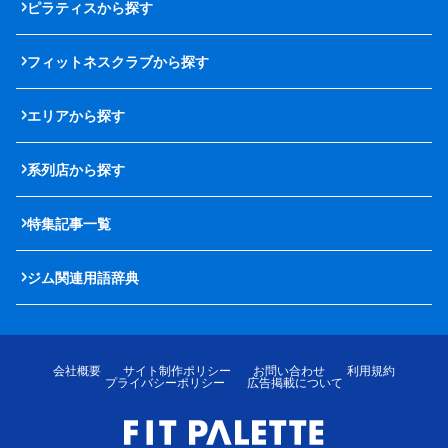
ピラティスから探す
フィットネスクラブから探す
エリアから探す
系列店から探す
特集記事一覧
ジム関連用語辞典
会社概要
サイト制作ポリシー
お問い合わせ
利用規約
プライバシーポリシー
広告掲載について