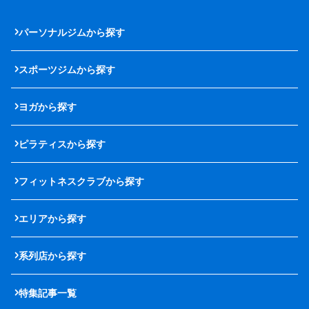
パーソナルジムから探す
スポーツジムから探す
ヨガから探す
ピラティスから探す
フィットネスクラブから探す
エリアから探す
系列店から探す
特集記事一覧