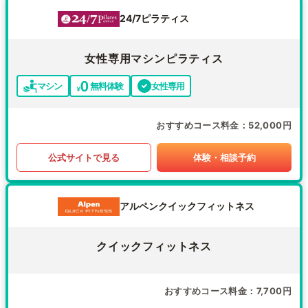
24/7ピラティス
女性専用マシンピラティス
マシン
無料体験
女性専用
おすすめコース料金
52,000円
公式サイトで見る
体験・相談予約
アルペンクイックフィットネス
クイックフィットネス
おすすめコース料金
7,700円