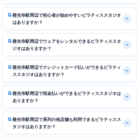
善光寺駅周辺で初心者が始めやすいピラティススタジオ
はありますか？
善光寺駅周辺でウェアをレンタルできるピラティススタ
ジオはありますか？
善光寺駅周辺でクレジットカード払いができるピラティ
ススタジオはありますか？
善光寺駅周辺で現金払いができるピラティススタジオは
ありますか？
善光寺駅周辺で系列の他店舗も利用できるピラティスス
タジオはありますか？