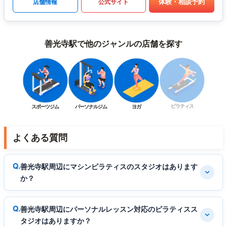
体験・相談予約
店舗情報
公式サイト
善光寺駅で他のジャンルの店舗を探す
ピラティス
スポーツジム
パーソナルジム
ヨガ
よくある質問
善光寺駅周辺にマシンピラティスのスタジオはあります
か？
善光寺駅周辺にパーソナルレッスン対応のピラティスス
タジオはありますか？