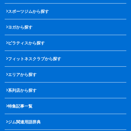
スポーツジムから探す
ヨガから探す
ピラティスから探す
フィットネスクラブから探す
エリアから探す
系列店から探す
特集記事一覧
ジム関連用語辞典