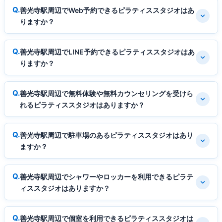
善光寺駅周辺でWeb予約できるピラティススタジオはあ
りますか？
善光寺駅周辺でLINE予約できるピラティススタジオはあ
りますか？
善光寺駅周辺で無料体験や無料カウンセリングを受けら
れるピラティススタジオはありますか？
善光寺駅周辺で駐車場のあるピラティススタジオはあり
ますか？
善光寺駅周辺でシャワーやロッカーを利用できるピラテ
ィススタジオはありますか？
善光寺駅周辺で個室を利用できるピラティススタジオは