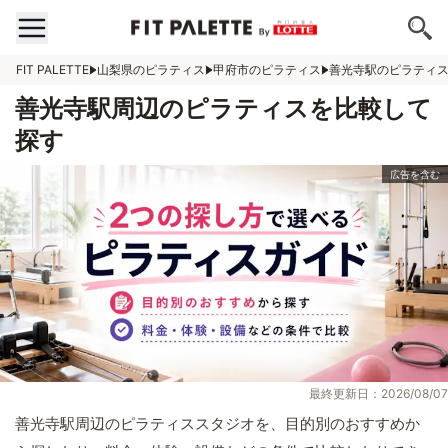
FIT PALETTE
山梨県のピラティス
甲府市のピラティス
善光寺駅のピラティ
善光寺駅周辺のピラティスを比較して
探す
最終更新日：2026/08/07
善光寺駅周辺のピラティススタジオを、目的別のおすすめか