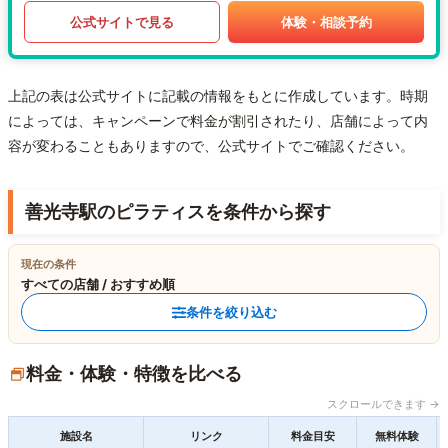
公式サイトで見る
体験・相談予約
上記の表は公式サイトに記載の情報をもとに作成しています。時期
によっては、キャンペーンで料金が割引されたり、店舗によって内
容が変わることもありますので、公式サイトでご確認ください。
善光寺駅のピラティスを条件から探す
現在の条件
すべての店舗 / おすすめ順
条件を絞り込む
料金・体験・特徴を比べる
スクロールできます →
施設名
リンク
料金目安
無料体験