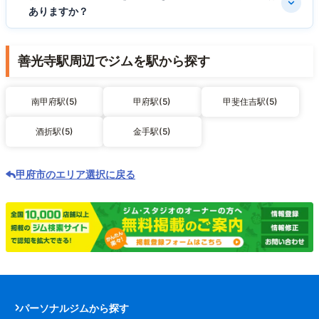
ありますか？
善光寺駅周辺でジムを駅から探す
南甲府駅(5)
甲府駅(5)
甲斐住吉駅(5)
酒折駅(5)
金手駅(5)
甲府市のエリア選択に戻る
パーソナルジムから探す