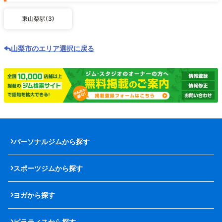
東山梨駅(3)
山梨市のエリア選択に戻る
パーソナルジムから探す
スポーツジムから探す
ヨガから探す
ピラティスから探す