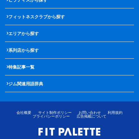
フィットネスクラブから探す
エリアから探す
系列店から探す
特集記事一覧
ジム関連用語辞典
会社概要
サイト制作ポリシー
お問い合わせ
利用規約
プライバシーポリシー
広告掲載について