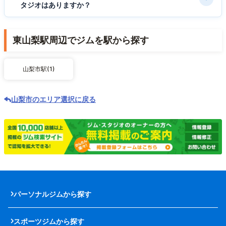
タジオはありますか？
東山梨駅周辺でジムを駅から探す
山梨市駅(1)
山梨市のエリア選択に戻る
パーソナルジムから探す
スポーツジムから探す