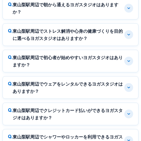
東山梨駅周辺で朝から通えるヨガスタジオはあります
か？
東山梨駅周辺でストレス解消や心身の健康づくりを目的
に選べるヨガスタジオはありますか？
東山梨駅周辺で初心者が始めやすいヨガスタジオはあり
ますか？
東山梨駅周辺でウェアをレンタルできるヨガスタジオは
ありますか？
東山梨駅周辺でクレジットカード払いができるヨガスタ
ジオはありますか？
東山梨駅周辺でシャワーやロッカーを利用できるヨガス