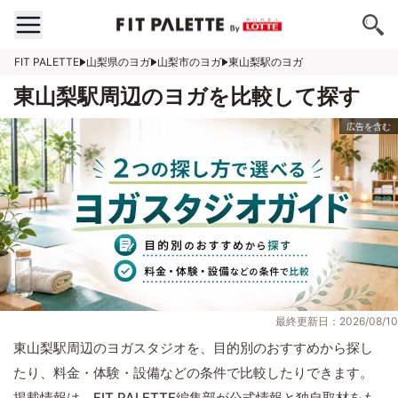
FIT PALETTE
山梨県のヨガ
山梨市のヨガ
東山梨駅のヨガ
東山梨駅周辺のヨガを比較して探す
最終更新日：2026/08/10
東山梨駅周辺のヨガスタジオを、目的別のおすすめから探し
たり、料金・体験・設備などの条件で比較したりできます。
掲載情報は、FIT PALETTE編集部が公式情報と独自取材をも