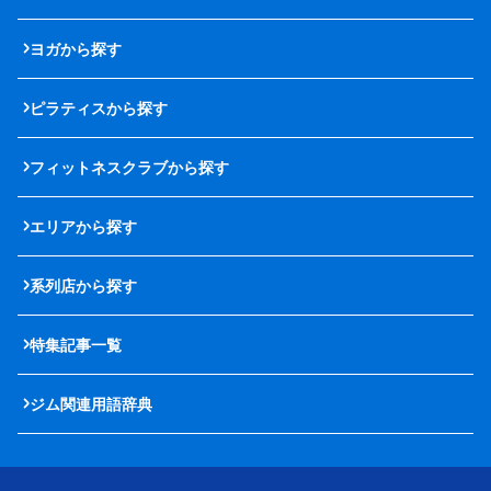
ヨガから探す
ピラティスから探す
フィットネスクラブから探す
エリアから探す
系列店から探す
特集記事一覧
ジム関連用語辞典