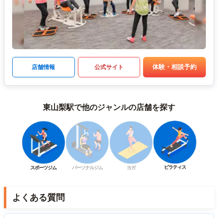
体験・相談予約
店舗情報
公式サイト
東山梨駅で他のジャンルの店舗を探す
ピラティス
スポーツジム
パーソナルジム
ヨガ
よくある質問