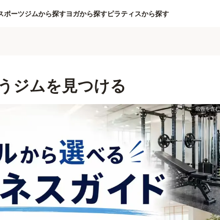
スポーツジムから探す
ヨガから探す
ピラティスから探す
うジムを見つける