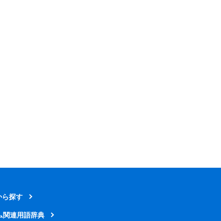
から探す
ム関連用語辞典