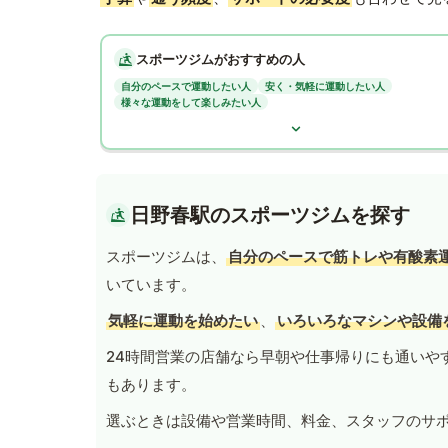
スポーツジムがおすすめの人
自分のペースで運動したい人
安く・気軽に運動したい人
様々な運動をして楽しみたい人
日野春駅のスポーツジムを探す
スポーツジムは、
自分のペースで筋トレや有酸素
いています。
気軽に運動を始めたい
、
いろいろなマシンや設備
24時間営業の店舗なら早朝や仕事帰りにも通いや
もあります。
選ぶときは設備や営業時間、料金、スタッフのサ