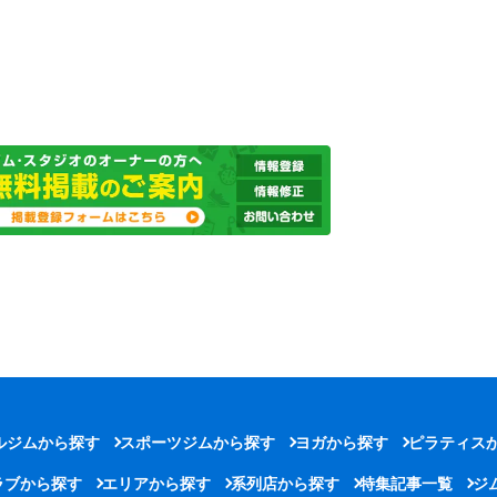
ルジムから探す
スポーツジムから探す
ヨガから探す
ピラティス
ラブから探す
エリアから探す
系列店から探す
特集記事一覧
ジ