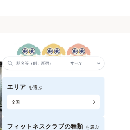
エリア
を選ぶ
全国
フィットネスクラブの種類
を選ぶ