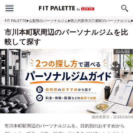
FIT PALETTE
山梨県のパーソナルジム
西八代郡市川三郷町のパーソナルジム
市川本町駅周辺のパーソナルジムを比
較して探す
最終更新日：2026/08/06
市川本町駅周辺のパーソナルジムを、目的別のおすすめから