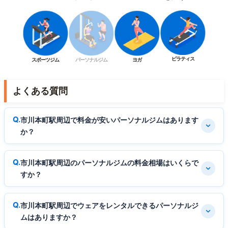
ピラティス
スポーツジム
パーソナルジム
ヨガ
よくある質問
市川本町駅周辺で料金が安いパーソナルジムはあります
か？
市川本町駅周辺のパーソナルジムの料金相場はいくらで
すか？
市川本町駅周辺でウェアをレンタルできるパーソナルジ
ムはありますか？