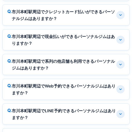
市川本町駅周辺でクレジットカード払いができるパーソ
ナルジムはありますか？
市川本町駅周辺で現金払いができるパーソナルジムはあ
りますか？
市川本町駅周辺で系列の他店舗も利用できるパーソナル
ジムはありますか？
市川本町駅周辺でWeb予約できるパーソナルジムはあり
ますか？
市川本町駅周辺でLINE予約できるパーソナルジムはあり
ますか？