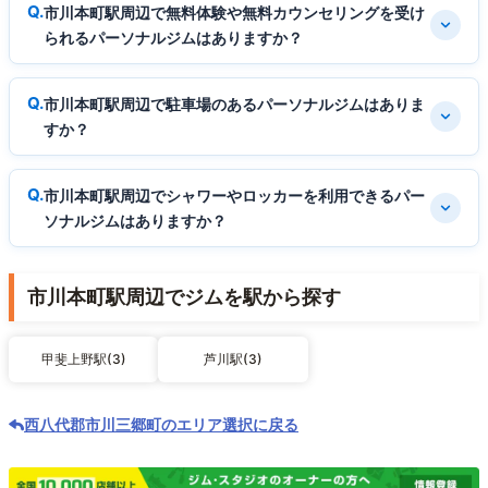
市川本町駅周辺で無料体験や無料カウンセリングを受け
られるパーソナルジムはありますか？
市川本町駅周辺で駐車場のあるパーソナルジムはありま
すか？
市川本町駅周辺でシャワーやロッカーを利用できるパー
ソナルジムはありますか？
市川本町駅周辺でジムを駅から探す
甲斐上野駅(3)
芦川駅(3)
西八代郡市川三郷町のエリア選択に戻る