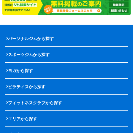
パーソナルジムから探す
スポーツジムから探す
ヨガから探す
ピラティスから探す
フィットネスクラブから探す
エリアから探す