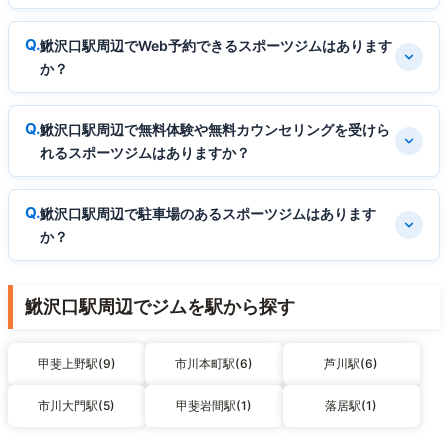
鰍沢口駅周辺でWeb予約できるスポーツジムはあります
か？
鰍沢口駅周辺で無料体験や無料カウンセリングを受けら
れるスポーツジムはありますか？
鰍沢口駅周辺で駐車場のあるスポーツジムはあります
か？
鰍沢口駅周辺でジムを駅から探す
甲斐上野駅(9)
市川本町駅(6)
芦川駅(6)
市川大門駅(5)
甲斐岩間駅(1)
落居駅(1)