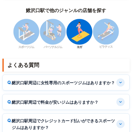
鰍沢口駅で他のジャンルの店舗を探す
ピラティス
スポーツジム
パーソナルジム
ヨガ
よくある質問
鰍沢口駅周辺に女性専用のスポーツジムはありますか？
鰍沢口駅周辺で料金が安いジムはありますか？
鰍沢口駅周辺でクレジットカード払いができるスポーツ
ジムはありますか？