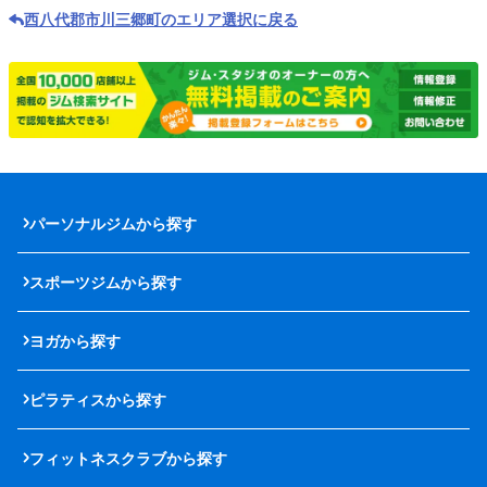
西八代郡市川三郷町のエリア選択に戻る
パーソナルジムから探す
スポーツジムから探す
ヨガから探す
ピラティスから探す
フィットネスクラブから探す