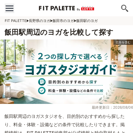
FIT PALETTE
長野県のヨガ
飯田市のヨガ
飯田駅のヨガ
飯田駅周辺のヨガを比較して探す
最終更新日：2026/08/06
飯田駅周辺のヨガスタジオを、目的別のおすすめから探した
り、料金・体験・設備などの条件で比較したりできます。掲
載情報は、FIT PALETTE編集部が公式情報と独自取材をもと