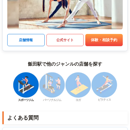
体験・相談予約
店舗情報
公式サイト
飯田駅で他のジャンルの店舗を探す
ピラティス
スポーツジム
パーソナルジム
ヨガ
よくある質問