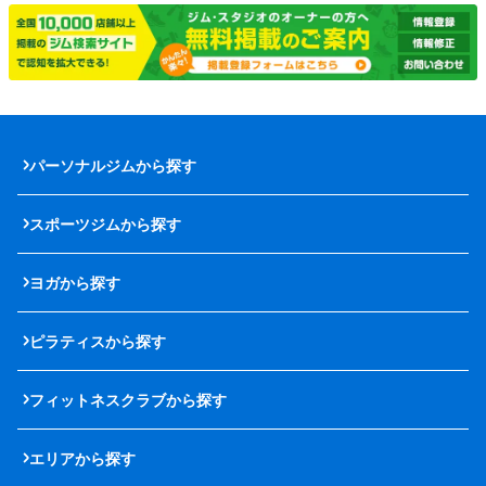
パーソナルジムから探す
スポーツジムから探す
ヨガから探す
ピラティスから探す
フィットネスクラブから探す
エリアから探す