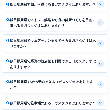
飯田駅周辺で朝から通えるヨガスタジオはありますか？
飯田駅周辺でストレス解消や心身の健康づくりを目的に
選べるヨガスタジオはありますか？
飯田駅周辺でウェアをレンタルできるヨガスタジオはあ
りますか？
飯田駅周辺で系列の他店舗も利用できるヨガスタジオは
ありますか？
飯田駅周辺でWeb予約できるヨガスタジオはあります
か？
飯田駅周辺で駐車場のあるヨガスタジオはありますか？