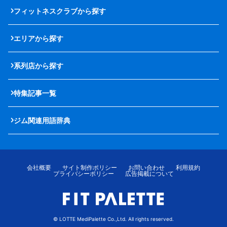
フィットネスクラブから探す
エリアから探す
系列店から探す
特集記事一覧
ジム関連用語辞典
会社概要
サイト制作ポリシー
お問い合わせ
利用規約
プライバシーポリシー
広告掲載について
© LOTTE MediPalette Co.,Ltd. All rights reserved.