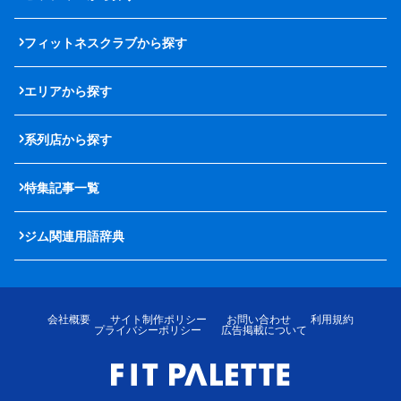
フィットネスクラブから探す
エリアから探す
系列店から探す
特集記事一覧
ジム関連用語辞典
会社概要
サイト制作ポリシー
お問い合わせ
利用規約
プライバシーポリシー
広告掲載について