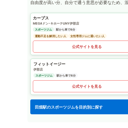
自由度が高い分、自分で通う意思が必要なため、
カーブス
MEGAドン･キホーテUNY伊那店
スポーツジム
駅から車で9分
運動不足を解消したい人
女性専用ジムに通いたい人
公式サイトを見る
フィットイージー
伊那店
スポーツジム
駅から車で6分
公式サイトを見る
田畑駅のスポーツジムを目的別に探す