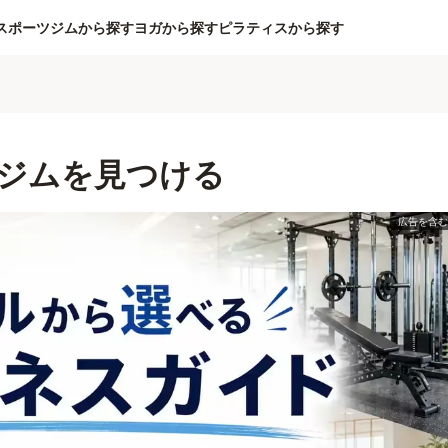
スポーツジムから探す
ヨガから探す
ピラティスから探す
ジムを見つける