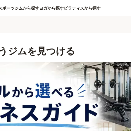
スポーツジムから探す
ヨガから探す
ピラティスから探す
うジムを見つける