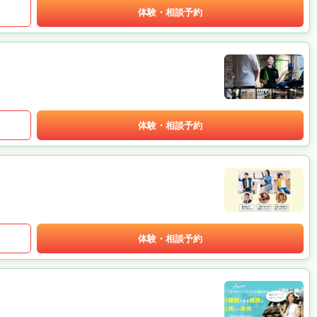
体験・相談予約
体験・相談予約
体験・相談予約