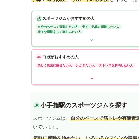
スポーツジムがおすすめの人
自分のペースで運動したい人
安く・気軽に運動したい人
様々な運動をして楽しみたい人
ヨガがおすすめの人
楽しく気楽に痩せたい人
汗かきたい人
ストレスを解消したい人
小手指駅のスポーツジムを探す
スポーツジムは、
自分のペースで筋トレや有酸素
いています。
気軽に運動を始めたい
、
いろいろなマシンや設備