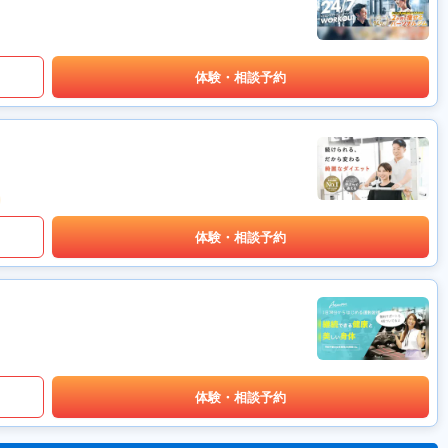
体験・相談予約
体験・相談予約
体験・相談予約