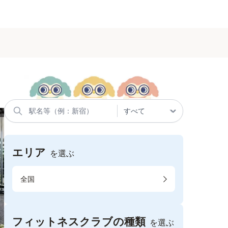
エリア
を選ぶ
全国
フィットネスクラブの種類
を選ぶ