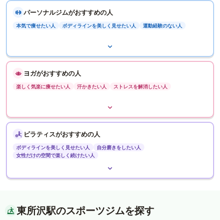
パーソナルジムがおすすめの人
本気で痩せたい人
ボディラインを美しく見せたい人
運動経験のない人
ヨガがおすすめの人
楽しく気楽に痩せたい人
汗かきたい人
ストレスを解消したい人
ピラティスがおすすめの人
ボディラインを美しく見せたい人
自分磨きをしたい人
女性だけの空間で楽しく続けたい人
東所沢駅のスポーツジムを探す