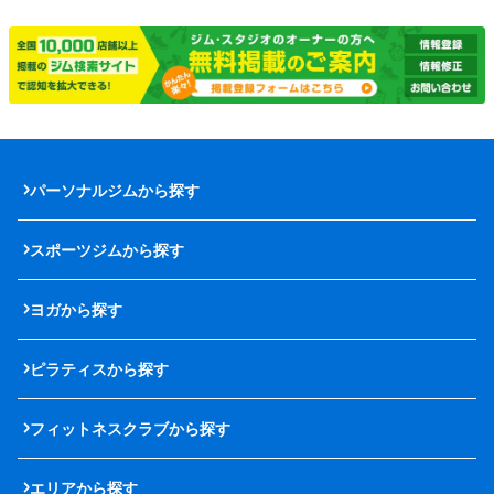
パーソナルジムから探す
スポーツジムから探す
ヨガから探す
ピラティスから探す
フィットネスクラブから探す
エリアから探す