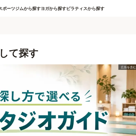
スポーツジムから探す
ヨガから探す
ピラティスから探す
して探す