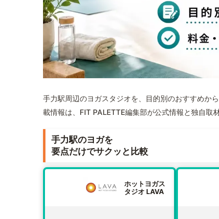
手力駅周辺のヨガスタジオを、目的別のおすすめから
載情報は、FIT PALETTE編集部が公式情報と独自
手力駅のヨガを
要点だけでサクッと比較
ホットヨガス
タジオ LAVA