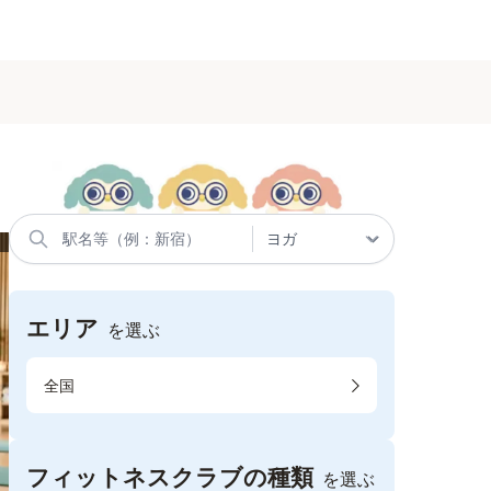
エリア
を選ぶ
全国
フィットネスクラブの種類
を選ぶ