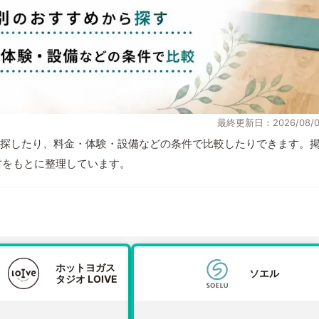
最終更新日：2026/08/0
探したり、料金・体験・設備などの条件で比較したりできます。
取材をもとに整理しています。
ホットヨガス
ソエル
タジオ LOIVE