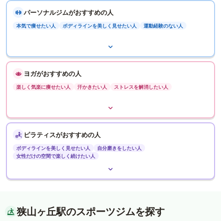
パーソナルジムがおすすめの人
本気で痩せたい人
ボディラインを美しく見せたい人
運動経験のない人
ヨガがおすすめの人
楽しく気楽に痩せたい人
汗かきたい人
ストレスを解消したい人
ピラティスがおすすめの人
ボディラインを美しく見せたい人
自分磨きをしたい人
女性だけの空間で楽しく続けたい人
狭山ヶ丘駅のスポーツジムを探す