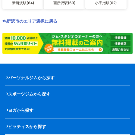
新所沢駅(64)
西所沢駅(63)
小手指駅(62)
所沢市のエリア選択に戻る
パーソナルジムから探す
スポーツジムから探す
ヨガから探す
ピラティスから探す