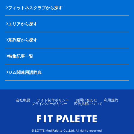
フィットネスクラブから探す
エリアから探す
系列店から探す
特集記事一覧
ジム関連用語辞典
会社概要
サイト制作ポリシー
お問い合わせ
利用規約
プライバシーポリシー
広告掲載について
© LOTTE MediPalette Co.,Ltd. All rights reserved.