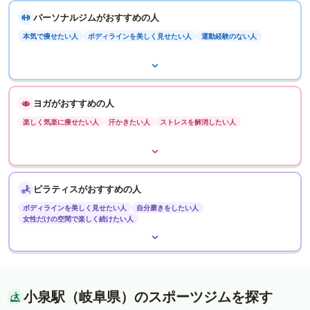
パーソナルジムがおすすめの人
本気で痩せたい人
ボディラインを美しく見せたい人
運動経験のない人
ヨガがおすすめの人
楽しく気楽に痩せたい人
汗かきたい人
ストレスを解消したい人
ピラティスがおすすめの人
ボディラインを美しく見せたい人
自分磨きをしたい人
女性だけの空間で楽しく続けたい人
小泉駅（岐阜県）のスポーツジムを探す