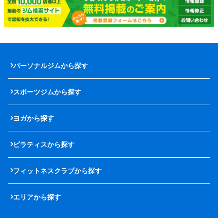
パーソナルジムから探す
スポーツジムから探す
ヨガから探す
ピラティスから探す
フィットネスクラブから探す
エリアから探す