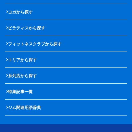
ヨガから探す
ピラティスから探す
フィットネスクラブから探す
エリアから探す
系列店から探す
特集記事一覧
ジム関連用語辞典