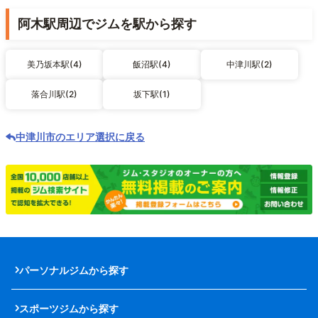
阿木駅周辺でジムを駅から探す
美乃坂本駅(4)
飯沼駅(4)
中津川駅(2)
落合川駅(2)
坂下駅(1)
中津川市のエリア選択に戻る
パーソナルジムから探す
スポーツジムから探す