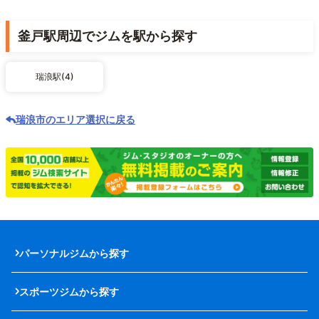
釜戸駅周辺でジムを駅から探す
瑞浪駅(4)
瑞浪市のエリア選択に戻る
パーソナルジムから探す
スポーツジムから探す