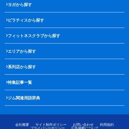
ヨガから探す
ピラティスから探す
フィットネスクラブから探す
エリアから探す
系列店から探す
特集記事一覧
ジム関連用語辞典
会社概要
サイト制作ポリシー
お問い合わせ
利用規約
プライバシーポリシー
広告掲載について