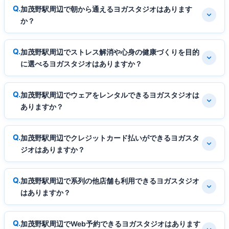
加茂野駅周辺で朝から通えるヨガスタジオはあります
か？
加茂野駅周辺でストレス解消や心身の健康づくりを目的
に選べるヨガスタジオはありますか？
加茂野駅周辺でウェアをレンタルできるヨガスタジオは
ありますか？
加茂野駅周辺でクレジットカード払いができるヨガスタ
ジオはありますか？
加茂野駅周辺で系列の他店舗も利用できるヨガスタジオ
はありますか？
加茂野駅周辺でWeb予約できるヨガスタジオはあります