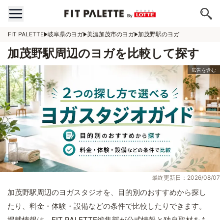
FIT PALETTE
岐阜県のヨガ
美濃加茂市のヨガ
加茂野駅のヨガ
加茂野駅周辺のヨガを比較して探す
最終更新日：2026/08/07
加茂野駅周辺のヨガスタジオを、目的別のおすすめから探し
たり、料金・体験・設備などの条件で比較したりできます。
掲載情報は、FIT PALETTE編集部が公式情報と独自取材をも