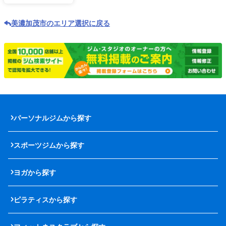
美濃加茂市のエリア選択に戻る
パーソナルジムから探す
スポーツジムから探す
ヨガから探す
ピラティスから探す