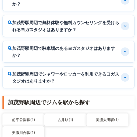
か？
加茂野駅周辺で無料体験や無料カウンセリングを受けら
れるヨガスタジオはありますか？
加茂野駅周辺で駐車場のあるヨガスタジオはあります
か？
加茂野駅周辺でシャワーやロッカーを利用できるヨガス
タジオはありますか？
加茂野駅周辺でジムを駅から探す
前平公園駅(1)
古井駅(1)
美濃太田駅(1)
美濃川合駅(1)