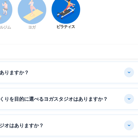
ピラティス
ルジム
ヨガ
ありますか？
くりを目的に選べるヨガスタジオはありますか？
ジオはありますか？