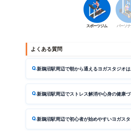
スポーツジム
パーソナ
よくある質問
新鵜沼駅周辺で朝から通えるヨガスタジオは
新鵜沼駅周辺でストレス解消や心身の健康づ
新鵜沼駅周辺で初心者が始めやすいヨガスタ