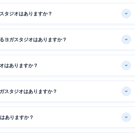
スタジオはありますか？
るヨガスタジオはありますか？
オはありますか？
ガスタジオはありますか？
オはありますか？