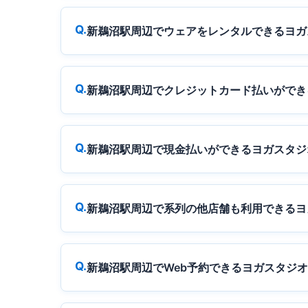
新鵜沼駅周辺でウェアをレンタルできるヨガ
新鵜沼駅周辺でクレジットカード払いができ
新鵜沼駅周辺で現金払いができるヨガスタジ
新鵜沼駅周辺で系列の他店舗も利用できるヨ
新鵜沼駅周辺でWeb予約できるヨガスタジ