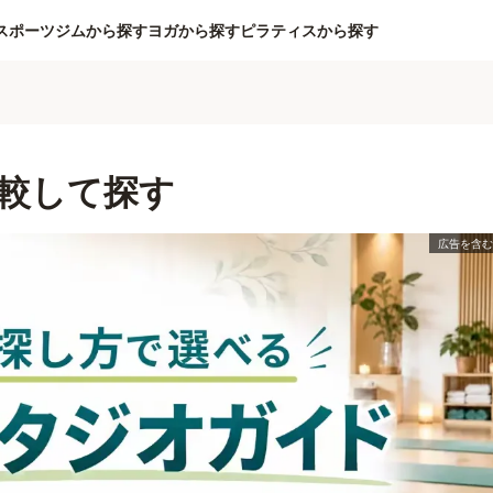
スポーツジムから探す
ヨガから探す
ピラティスから探す
較して探す