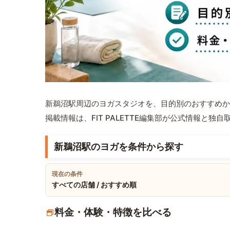
新鵜沼駅周辺のヨガスタジオを、目的別のおすすめか
掲載情報は、FIT PALETTE編集部が公式情報と独
新鵜沼駅のヨガを条件から探す
現在の条件
すべての店舗 / おすすめ順
料金・体験・特徴を比べる