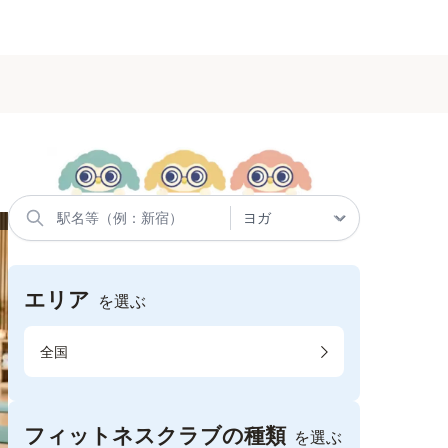
エリア
を選ぶ
全国
フィットネスクラブの種類
を選ぶ