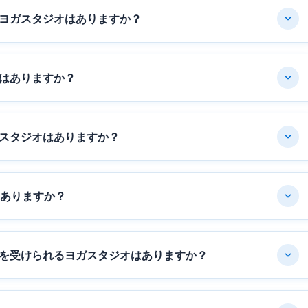
ヨガスタジオはありますか？
はありますか？
スタジオはありますか？
はありますか？
を受けられるヨガスタジオはありますか？