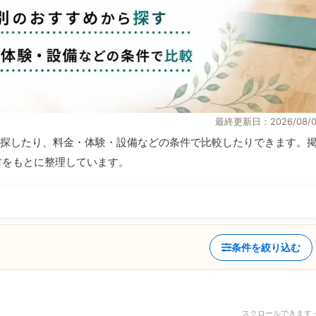
最終更新日：2026/08/0
探したり、料金・体験・設備などの条件で比較したりできます。
取材をもとに整理しています。
条件を絞り込む
スクロールできます 