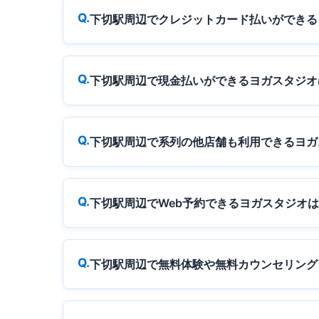
下切駅周辺でクレジットカード払いができる
下切駅周辺で現金払いができるヨガスタジオ
下切駅周辺で系列の他店舗も利用できるヨガ
下切駅周辺でWeb予約できるヨガスタジオ
下切駅周辺で無料体験や無料カウンセリング