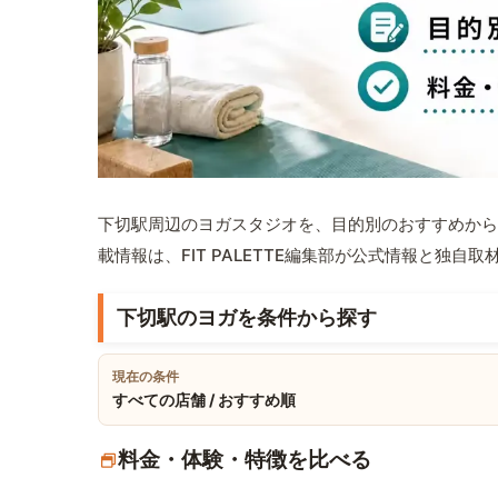
下切駅周辺のヨガスタジオを、目的別のおすすめから
載情報は、FIT PALETTE編集部が公式情報と独自
下切駅のヨガを条件から探す
現在の条件
すべての店舗 / おすすめ順
料金・体験・特徴を比べる