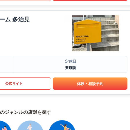
ーム 多治見
定休日
要確認
体験・相談予約
公式サイト
のジャンルの店舗を探す