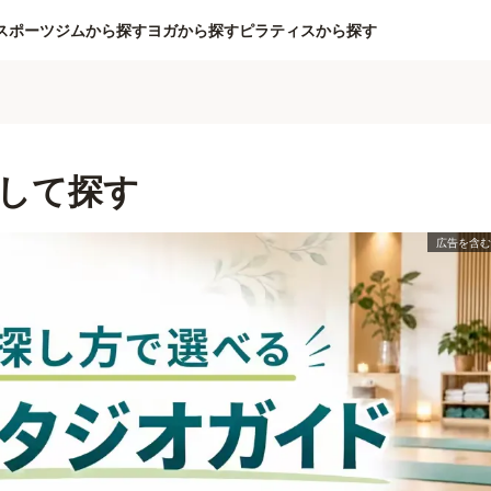
スポーツジムから探す
ヨガから探す
ピラティスから探す
して探す