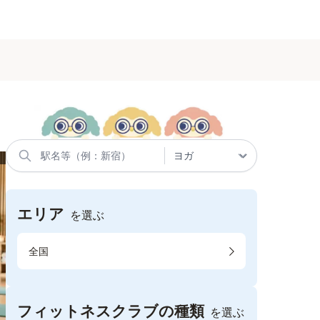
エリア
を選ぶ
全国
フィットネスクラブの種類
を選ぶ