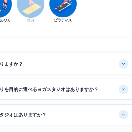
ピラティス
ルジム
ヨガ
りますか？
りを目的に選べるヨガスタジオはありますか？
タジオはありますか？