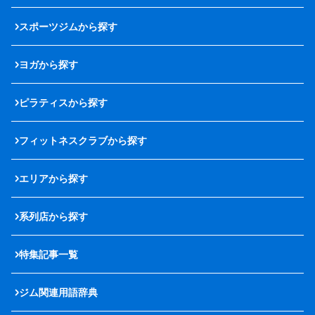
スポーツジムから探す
ヨガから探す
ピラティスから探す
フィットネスクラブから探す
エリアから探す
系列店から探す
特集記事一覧
ジム関連用語辞典