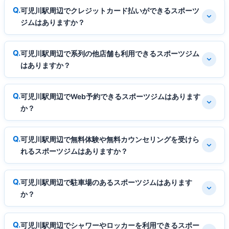
可児川駅周辺でクレジットカード払いができるスポーツ
ジムはありますか？
可児川駅周辺で系列の他店舗も利用できるスポーツジム
はありますか？
可児川駅周辺でWeb予約できるスポーツジムはあります
か？
可児川駅周辺で無料体験や無料カウンセリングを受けら
れるスポーツジムはありますか？
可児川駅周辺で駐車場のあるスポーツジムはあります
か？
可児川駅周辺でシャワーやロッカーを利用できるスポー