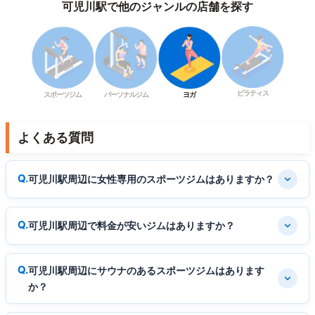
可児川駅で他のジャンルの店舗を探す
ピラティス
スポーツジム
パーソナルジム
ヨガ
よくある質問
可児川駅周辺に女性専用のスポーツジムはありますか？
可児川駅周辺で料金が安いジムはありますか？
可児川駅周辺にサウナのあるスポーツジムはあります
か？