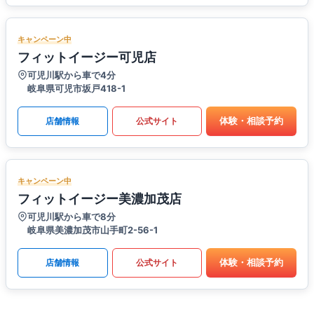
キャンペーン中
フィットイージー可児店
可児川駅から車で4分
岐阜県可児市坂戸418-1
体験・相談予約
店舗情報
公式サイト
キャンペーン中
フィットイージー美濃加茂店
可児川駅から車で8分
岐阜県美濃加茂市山手町2-56-1
体験・相談予約
店舗情報
公式サイト