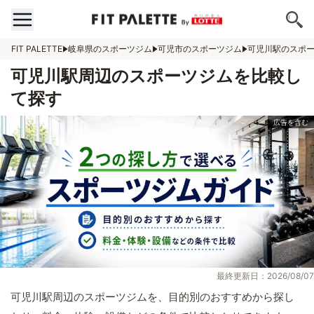
FIT PALETTE
岐阜県のスポーツジム
可児市のスポーツジム
可児川駅のスポ
可児川駅周辺のスポーツジムを比較し
て探す
最終更新日：2026/08/07
可児川駅周辺のスポーツジムを、目的別のおすすめから探し