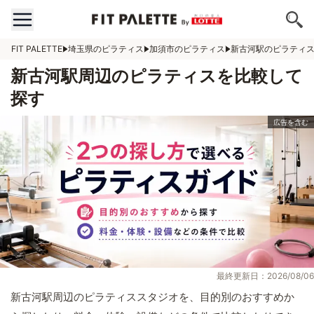
FIT PALETTE
埼玉県のピラティス
加須市のピラティス
新古河駅のピラティ
新古河駅周辺のピラティスを比較して
探す
最終更新日：2026/08/06
新古河駅周辺のピラティススタジオを、目的別のおすすめか