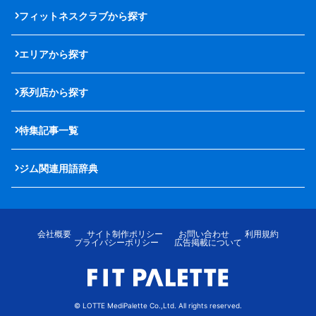
フィットネスクラブから探す
エリアから探す
系列店から探す
特集記事一覧
ジム関連用語辞典
会社概要
サイト制作ポリシー
お問い合わせ
利用規約
プライバシーポリシー
広告掲載について
© LOTTE MediPalette Co.,Ltd. All rights reserved.