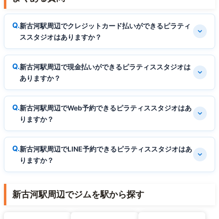
新古河駅周辺でクレジットカード払いができるピラティ
ススタジオはありますか？
新古河駅周辺で現金払いができるピラティススタジオは
ありますか？
新古河駅周辺でWeb予約できるピラティススタジオはあ
りますか？
新古河駅周辺でLINE予約できるピラティススタジオはあ
りますか？
新古河駅周辺でジムを駅から探す