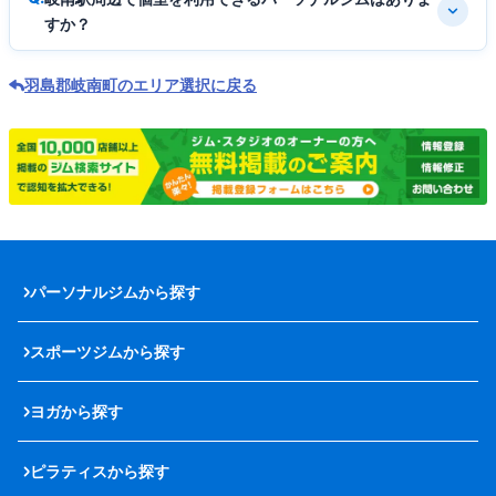
すか？
羽島郡岐南町のエリア選択に戻る
パーソナルジムから探す
スポーツジムから探す
ヨガから探す
ピラティスから探す