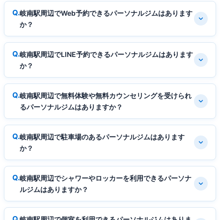
岐南駅周辺でWeb予約できるパーソナルジムはあります
か？
岐南駅周辺でLINE予約できるパーソナルジムはあります
か？
岐南駅周辺で無料体験や無料カウンセリングを受けられ
るパーソナルジムはありますか？
岐南駅周辺で駐車場のあるパーソナルジムはあります
か？
岐南駅周辺でシャワーやロッカーを利用できるパーソナ
ルジムはありますか？
岐南駅周辺で個室を利用できるパーソナルジムはありま