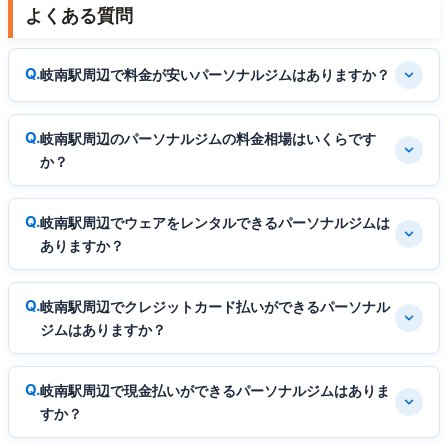
よくある質問
岐南駅周辺で料金が安いパーソナルジムはありますか？
岐南駅周辺のパーソナルジムの料金相場はいくらです
か？
岐南駅周辺でウェアをレンタルできるパーソナルジムは
ありますか？
岐南駅周辺でクレジットカード払いができるパーソナル
ジムはありますか？
岐南駅周辺で現金払いができるパーソナルジムはありま
すか？