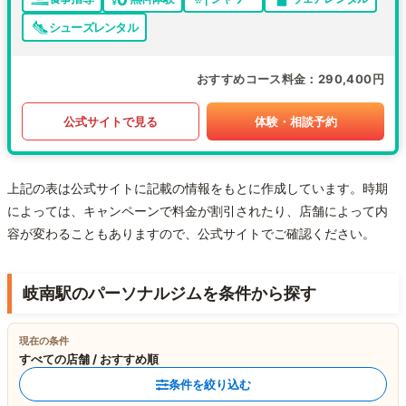
シューズレンタル
おすすめコース料金
290,400円
公式サイトで見る
体験・相談予約
上記の表は公式サイトに記載の情報をもとに作成しています。時期
によっては、キャンペーンで料金が割引されたり、店舗によって内
容が変わることもありますので、公式サイトでご確認ください。
岐南駅のパーソナルジムを条件から探す
現在の条件
すべての店舗 / おすすめ順
条件を絞り込む