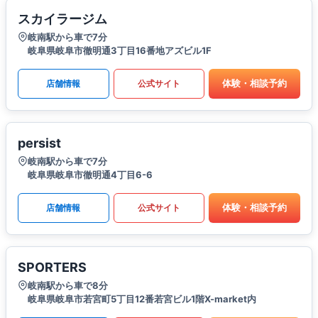
スカイラージム
岐南駅から車で7分
岐阜県岐阜市徹明通3丁目16番地アズビル1F
体験・相談予約
店舗情報
公式サイト
persist
岐南駅から車で7分
岐阜県岐阜市徹明通4丁目6-6
体験・相談予約
店舗情報
公式サイト
SPORTERS
岐南駅から車で8分
岐阜県岐阜市若宮町5丁目12番若宮ビル1階X-market内