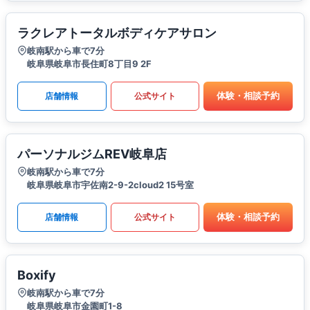
ラクレアトータルボディケアサロン
岐南駅から車で7分
岐阜県岐阜市長住町8丁目9 2F
体験・相談予約
店舗情報
公式サイト
パーソナルジムREV岐阜店
岐南駅から車で7分
岐阜県岐阜市宇佐南2-9-2cloud2 15号室
体験・相談予約
店舗情報
公式サイト
Boxify
岐南駅から車で7分
岐阜県岐阜市金園町1-8