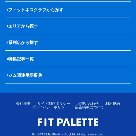
フィットネスクラブから探す
エリアから探す
系列店から探す
特集記事一覧
ジム関連用語辞典
会社概要
サイト制作ポリシー
お問い合わせ
利用規約
プライバシーポリシー
広告掲載について
© LOTTE MediPalette Co.,Ltd. All rights reserved.