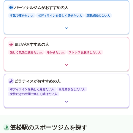
パーソナルジムがおすすめの人
本気で痩せたい人
ボディラインを美しく見せたい人
運動経験のない人
ヨガがおすすめの人
楽しく気楽に痩せたい人
汗かきたい人
ストレスを解消したい人
ピラティスがおすすめの人
ボディラインを美しく見せたい人
自分磨きをしたい人
女性だけの空間で楽しく続けたい人
笠松駅のスポーツジムを探す