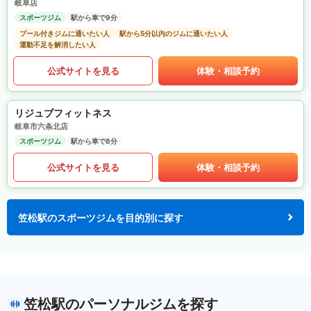
岐阜店
スポーツジム
駅から車で9分
プール付きジムに通いたい人
駅から5分以内のジムに通いたい人
運動不足を解消したい人
公式サイトを見る
体験・相談予約
リジュブフィットネス
岐阜市六条北店
スポーツジム
駅から車で8分
公式サイトを見る
体験・相談予約
笠松駅のスポーツジムを目的別に探す
笠松駅のパーソナルジムを探す