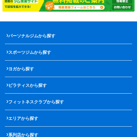
パーソナルジムから探す
スポーツジムから探す
ヨガから探す
ピラティスから探す
フィットネスクラブから探す
エリアから探す
系列店から探す