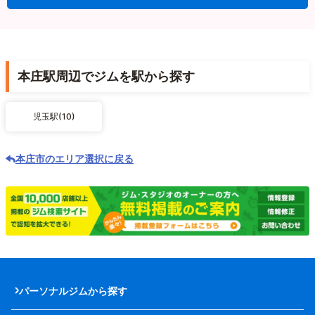
本庄駅周辺でジムを駅から探す
児玉駅(10)
本庄市のエリア選択に戻る
パーソナルジムから探す