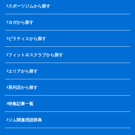
スポーツジムから探す
ヨガから探す
ピラティスから探す
フィットネスクラブから探す
エリアから探す
系列店から探す
特集記事一覧
ジム関連用語辞典