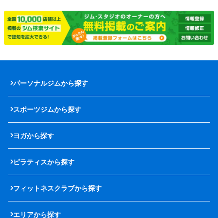
パーソナルジムから探す
スポーツジムから探す
ヨガから探す
ピラティスから探す
フィットネスクラブから探す
エリアから探す