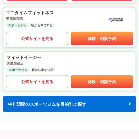
エニタイムフィットネス
美濃加茂店
スポーツジム
駅から車で11分
公式サイトを見る
体験・相談予約
フィットイージー
美濃加茂店
スポーツジム
駅から車で12分
公式サイトを見る
体験・相談予約
中川辺駅のスポーツジムを目的別に探す