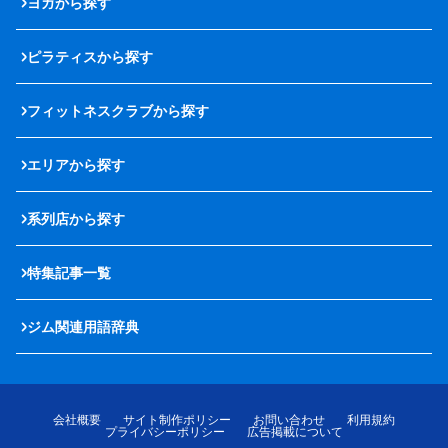
ヨガから探す
ピラティスから探す
フィットネスクラブから探す
エリアから探す
系列店から探す
特集記事一覧
ジム関連用語辞典
会社概要
サイト制作ポリシー
お問い合わせ
利用規約
プライバシーポリシー
広告掲載について