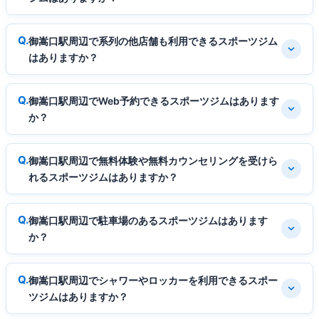
御嵩口駅周辺で系列の他店舗も利用できるスポーツジム
はありますか？
御嵩口駅周辺でWeb予約できるスポーツジムはあります
か？
御嵩口駅周辺で無料体験や無料カウンセリングを受けら
れるスポーツジムはありますか？
御嵩口駅周辺で駐車場のあるスポーツジムはあります
か？
御嵩口駅周辺でシャワーやロッカーを利用できるスポー
ツジムはありますか？