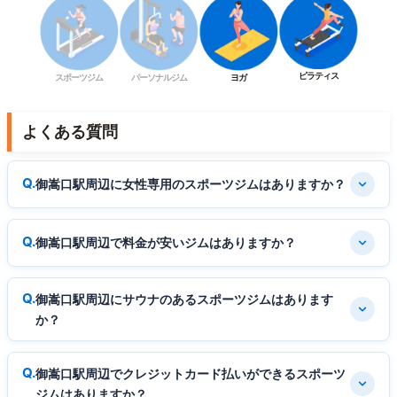
ピラティス
スポーツジム
パーソナルジム
ヨガ
よくある質問
御嵩口駅周辺に女性専用のスポーツジムはありますか？
御嵩口駅周辺で料金が安いジムはありますか？
御嵩口駅周辺にサウナのあるスポーツジムはあります
か？
御嵩口駅周辺でクレジットカード払いができるスポーツ
ジムはありますか？