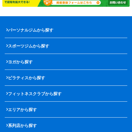
パーソナルジムから探す
スポーツジムから探す
ヨガから探す
ピラティスから探す
フィットネスクラブから探す
エリアから探す
系列店から探す