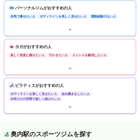
パーソナルジムがおすすめの人
本気で痩せたい人
ボディラインを美しく見せたい人
運動経験のない人
ヨガがおすすめの人
楽しく気楽に痩せたい人
汗かきたい人
ストレスを解消したい人
ピラティスがおすすめの人
ボディラインを美しく見せたい人
自分磨きをしたい人
女性だけの空間で楽しく続けたい人
奥内駅のスポーツジムを探す