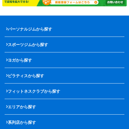
パーソナルジムから探す
スポーツジムから探す
ヨガから探す
ピラティスから探す
フィットネスクラブから探す
エリアから探す
系列店から探す