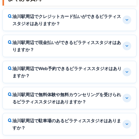
油川駅周辺でクレジットカード払いができるピラティス
スタジオはありますか？
油川駅周辺で現金払いができるピラティススタジオはあ
りますか？
油川駅周辺でWeb予約できるピラティススタジオはあり
ますか？
油川駅周辺で無料体験や無料カウンセリングを受けられ
るピラティススタジオはありますか？
油川駅周辺で駐車場のあるピラティススタジオはありま
すか？