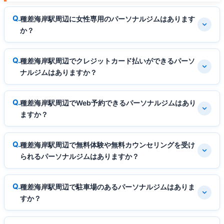
種差海岸駅周辺に女性専用のパーソナルジムはあります
か？
種差海岸駅周辺でクレジットカード払いができるパーソ
ナルジムはありますか？
種差海岸駅周辺でWeb予約できるパーソナルジムはあり
ますか？
種差海岸駅周辺で無料体験や無料カウンセリングを受け
られるパーソナルジムはありますか？
種差海岸駅周辺で駐車場のあるパーソナルジムはありま
すか？