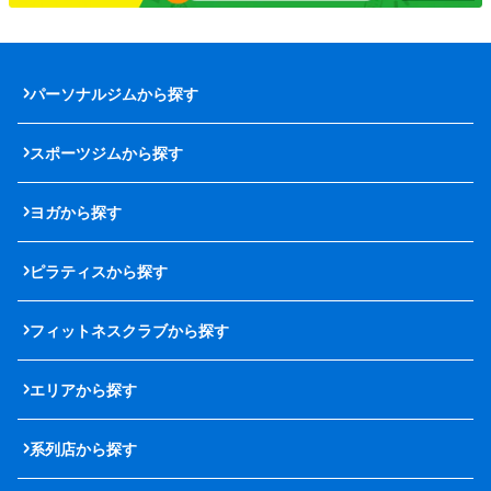
パーソナルジムから探す
スポーツジムから探す
ヨガから探す
ピラティスから探す
フィットネスクラブから探す
エリアから探す
系列店から探す