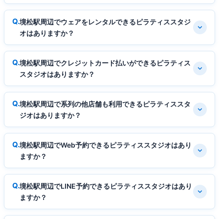
境松駅周辺でウェアをレンタルできるピラティススタジ
オはありますか？
境松駅周辺でクレジットカード払いができるピラティス
スタジオはありますか？
境松駅周辺で系列の他店舗も利用できるピラティススタ
ジオはありますか？
境松駅周辺でWeb予約できるピラティススタジオはあり
ますか？
境松駅周辺でLINE予約できるピラティススタジオはあり
ますか？