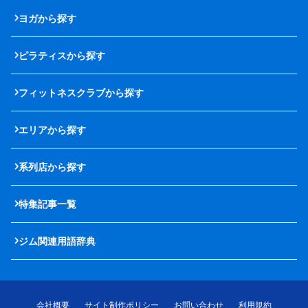
ヨガから探す
ピラティスから探す
フィットネスクラブから探す
エリアから探す
系列店から探す
特集記事一覧
ジム関連用語辞典
会社概要
サイト制作ポリシー
お問い合わせ
利用規約