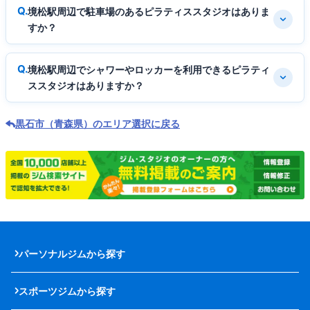
境松駅周辺で駐車場のあるピラティススタジオはありま
すか？
境松駅周辺でシャワーやロッカーを利用できるピラティ
ススタジオはありますか？
黒石市（青森県）のエリア選択に戻る
パーソナルジムから探す
スポーツジムから探す