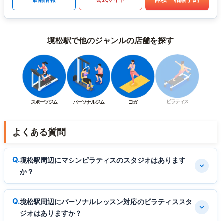
境松駅で他のジャンルの店舗を探す
ピラティス
スポーツジム
パーソナルジム
ヨガ
よくある質問
境松駅周辺にマシンピラティスのスタジオはあります
か？
境松駅周辺にパーソナルレッスン対応のピラティススタ
ジオはありますか？