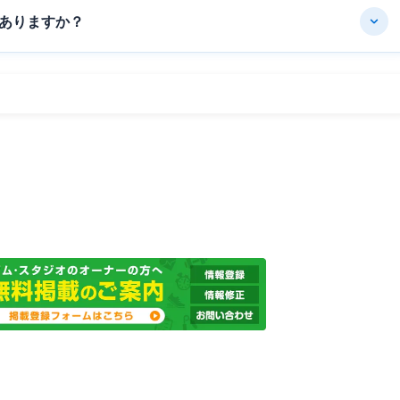
ありますか？