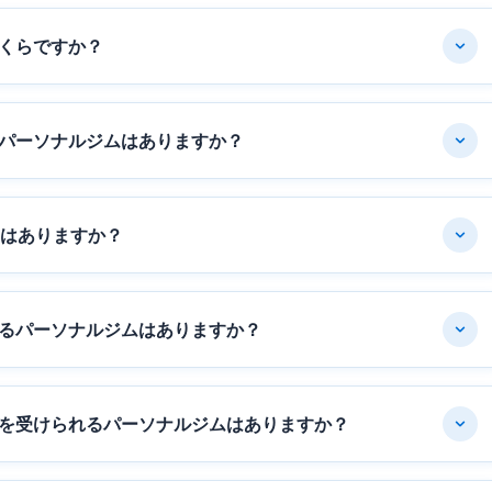
くらですか？
パーソナルジムはありますか？
ムはありますか？
るパーソナルジムはありますか？
を受けられるパーソナルジムはありますか？