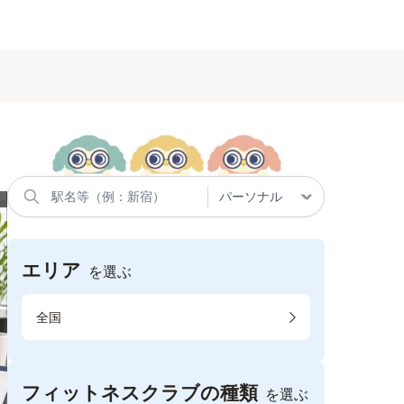
エリア
を選ぶ
全国
フィットネスクラブの種類
を選ぶ