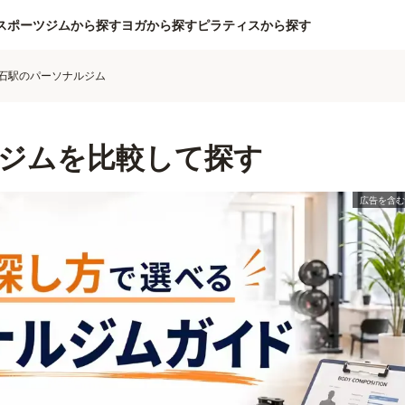
スポーツジムから探す
ヨガから探す
ピラティスから探す
石駅のパーソナルジム
ジムを比較して探す