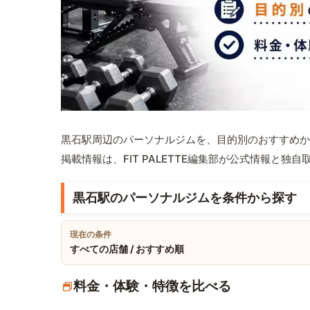
黒石駅周辺のパーソナルジムを、目的別のおすすめか
掲載情報は、FIT PALETTE編集部が公式情報と独
黒石駅のパーソナルジムを条件から探す
現在の条件
すべての店舗 / おすすめ順
料金・体験・特徴を比べる