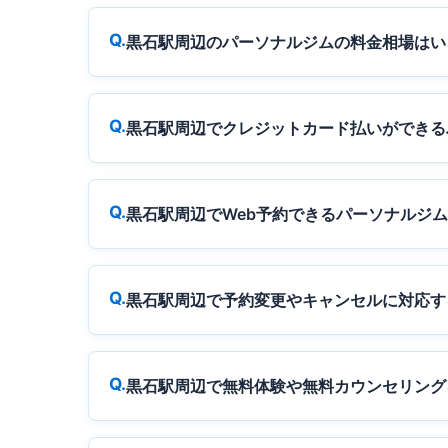
黒石駅周辺のパーソナルジムの料金相場はい
黒石駅周辺でクレジットカード払いができる
黒石駅周辺でWeb予約できるパーソナルジ
黒石駅周辺で予約変更やキャンセルに対応す
黒石駅周辺で無料体験や無料カウンセリング