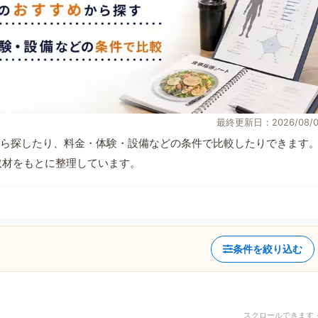
最終更新日：2026/08/0
ら探したり、料金・体験・設備などの条件で比較したりできます
自取材をもとに整理しています。
条件を絞り込む
スクロールできます 