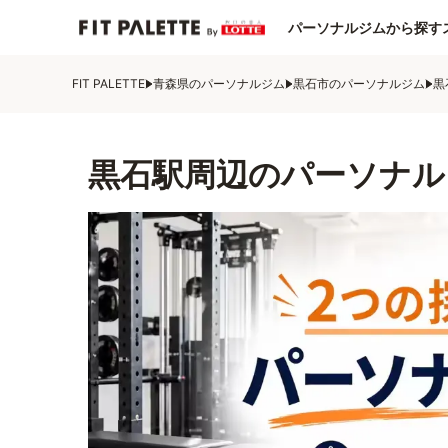
パーソナルジムから探す
FIT PALETTE
青森県のパーソナルジム
黒石市のパーソナルジム
黒
黒石駅周辺のパーソナル