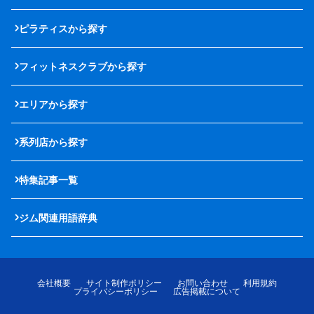
ピラティスから探す
フィットネスクラブから探す
エリアから探す
系列店から探す
特集記事一覧
ジム関連用語辞典
会社概要
サイト制作ポリシー
お問い合わせ
利用規約
プライバシーポリシー
広告掲載について