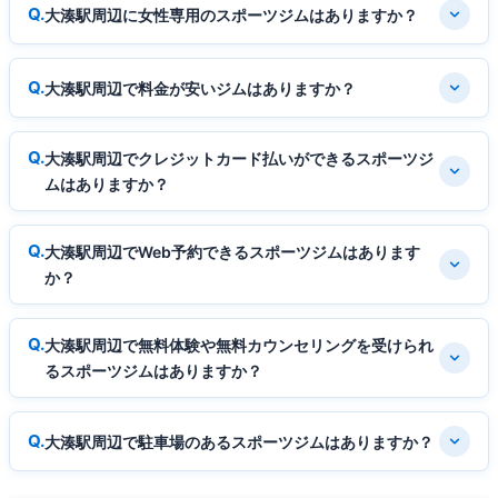
大湊駅周辺に女性専用のスポーツジムはありますか？
大湊駅周辺で料金が安いジムはありますか？
大湊駅周辺でクレジットカード払いができるスポーツジ
ムはありますか？
大湊駅周辺でWeb予約できるスポーツジムはあります
か？
大湊駅周辺で無料体験や無料カウンセリングを受けられ
るスポーツジムはありますか？
大湊駅周辺で駐車場のあるスポーツジムはありますか？