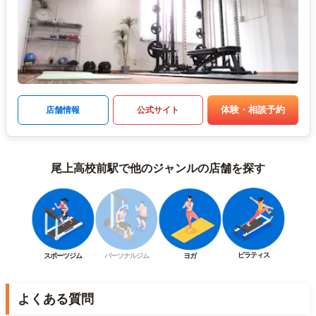
体験・相談予約
店舗情報
公式サイト
尾上高校前駅で他のジャンルの店舗を探す
ピラティス
スポーツジム
パーソナルジム
ヨガ
よくある質問