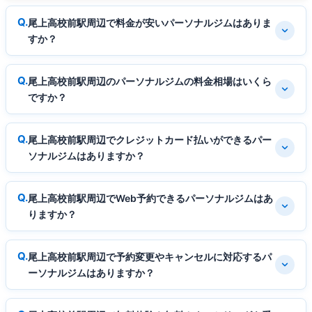
尾上高校前駅周辺で料金が安いパーソナルジムはありま
すか？
尾上高校前駅周辺のパーソナルジムの料金相場はいくら
ですか？
尾上高校前駅周辺でクレジットカード払いができるパー
ソナルジムはありますか？
尾上高校前駅周辺でWeb予約できるパーソナルジムはあ
りますか？
尾上高校前駅周辺で予約変更やキャンセルに対応するパ
ーソナルジムはありますか？