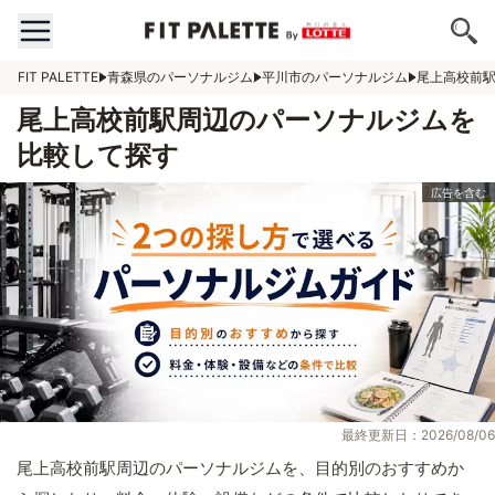
FIT PALETTE
青森県のパーソナルジム
平川市のパーソナルジム
尾上高校前
尾上高校前駅周辺のパーソナルジムを
比較して探す
最終更新日：2026/08/06
尾上高校前駅周辺のパーソナルジムを、目的別のおすすめか