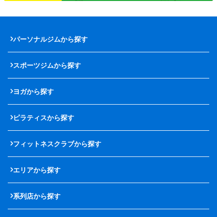
パーソナルジムから探す
スポーツジムから探す
ヨガから探す
ピラティスから探す
フィットネスクラブから探す
エリアから探す
系列店から探す