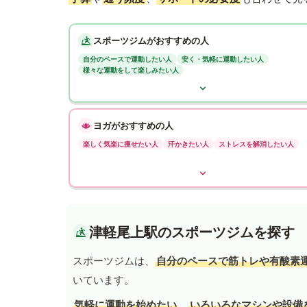
スポーツジムがおすすめの人
自分のペースで運動したい人
安く・気軽に運動したい人
様々な運動をして楽しみたい人
ヨガがおすすめの人
楽しく気楽に痩せたい人
汗かきたい人
ストレスを解消したい人
津軽尾上駅のスポーツジムを探す
スポーツジムは、
自分のペースで筋トレや有酸素
いています。
気軽に運動を始めたい
、
いろいろなマシンや設備