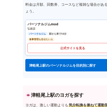
料金は月額、回数券、コースなど複雑な場合があ
ょう。
パーソナルジムmod
弘前店
パーソナルジム
駅から車で14分
食事管理も任せたい人
公式サイトを見る
津軽尾上駅のパーソナルジムを目的別に探す
津軽尾上駅のヨガを探す
ヨガは、激しい運動よりも
気分転換を兼ねて運動