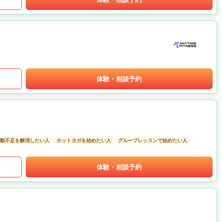
体験・相談予約
動不足を解消したい人
ホットヨガを始めたい人
グループレッスンで始めたい人
体験・相談予約