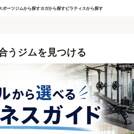
スポーツジムから探す
ヨガから探す
ピラティスから探す
合うジムを見つける