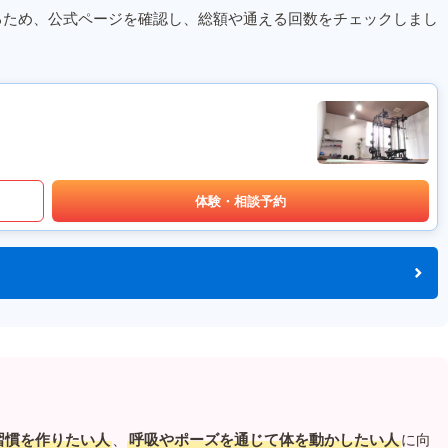
るため、公式ページを確認し、総額や通える回数をチェックしまし
体験・相談予約
習慣を作りたい人
、
呼吸やポーズを通じて体を動かしたい人
に向