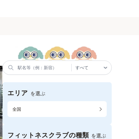
エリア
を選ぶ
全国
フィットネスクラブの種類
を選ぶ