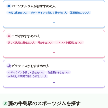
パーソナルジムがおすすめの人
本気で痩せたい人
ボディラインを美しく見せたい人
運動経験のない人
ヨガがおすすめの人
楽しく気楽に痩せたい人
汗かきたい人
ストレスを解消したい人
ピラティスがおすすめの人
ボディラインを美しく見せたい人
自分磨きをしたい人
女性だけの空間で楽しく続けたい人
藤の牛島駅のスポーツジムを探す