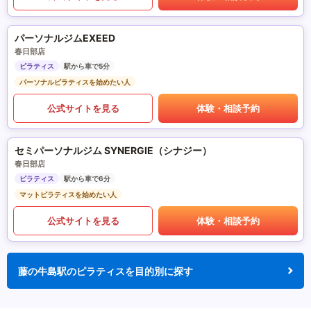
パーソナルジムEXEED
春日部店
ピラティス
駅から車で5分
パーソナルピラティスを始めたい人
公式サイトを見る
体験・相談予約
セミパーソナルジム SYNERGIE（シナジー）
春日部店
ピラティス
駅から車で6分
マットピラティスを始めたい人
公式サイトを見る
体験・相談予約
藤の牛島駅のピラティスを目的別に探す