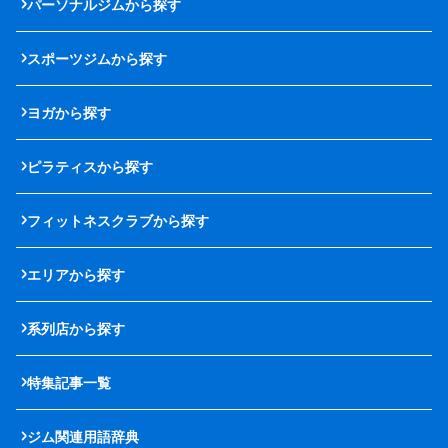
パーソナルジムから探す
スポーツジムから探す
ヨガから探す
ピラティスから探す
フィットネスクラブから探す
エリアから探す
系列店から探す
特集記事一覧
ジム関連用語辞典