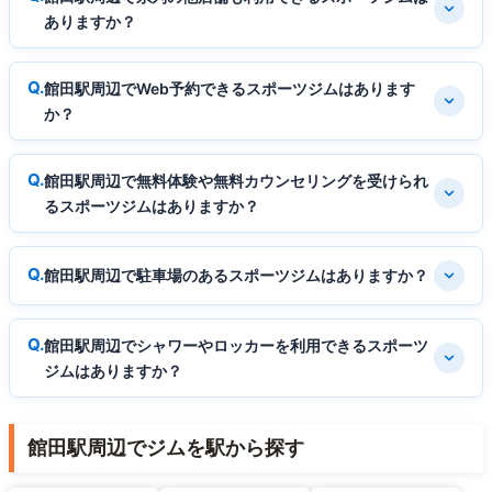
ありますか？
館田駅周辺でWeb予約できるスポーツジムはあります
か？
館田駅周辺で無料体験や無料カウンセリングを受けられ
るスポーツジムはありますか？
館田駅周辺で駐車場のあるスポーツジムはありますか？
館田駅周辺でシャワーやロッカーを利用できるスポーツ
ジムはありますか？
館田駅周辺でジムを駅から探す