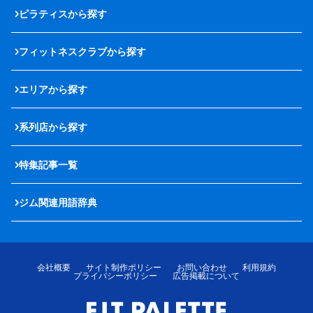
ピラティスから探す
フィットネスクラブから探す
エリアから探す
系列店から探す
特集記事一覧
ジム関連用語辞典
会社概要
サイト制作ポリシー
お問い合わせ
利用規約
プライバシーポリシー
広告掲載について