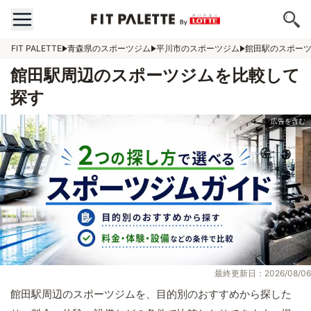
FIT PALETTE
青森県のスポーツジム
平川市のスポーツジム
館田駅のスポー
館田駅周辺のスポーツジムを比較して
探す
最終更新日：2026/08/06
館田駅周辺のスポーツジムを、目的別のおすすめから探した