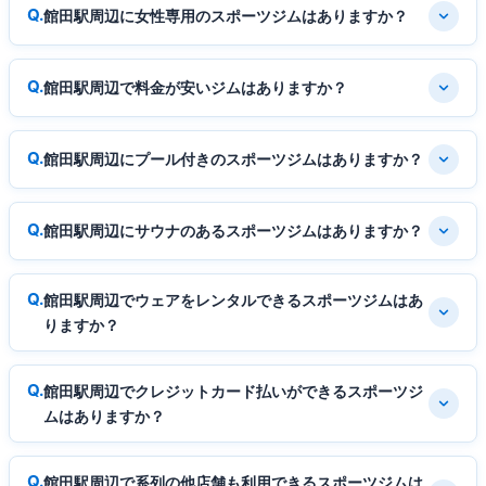
館田駅周辺に女性専用のスポーツジムはありますか？
館田駅周辺で料金が安いジムはありますか？
館田駅周辺にプール付きのスポーツジムはありますか？
館田駅周辺にサウナのあるスポーツジムはありますか？
館田駅周辺でウェアをレンタルできるスポーツジムはあ
りますか？
館田駅周辺でクレジットカード払いができるスポーツジ
ムはありますか？
館田駅周辺で系列の他店舗も利用できるスポーツジムは