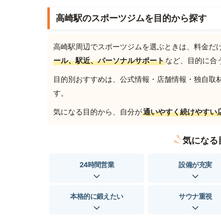
高崎駅のスポーツジムを目的から探す
高崎駅周辺でスポーツジムを選ぶときは、料金だ
ール、駅近、パーソナルサポート
など、目的に合
目的別おすすめは、公式情報・店舗情報・独自取材を
す。
気になる目的から、自分が
通いやすく続けやすい
気になる
24時間営業
設備が充実
本格的に鍛えたい
サウナ重視