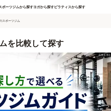
スポーツジムから探す
ヨガから探す
ピラティスから探す
のスポーツジム
ムを比較して探す