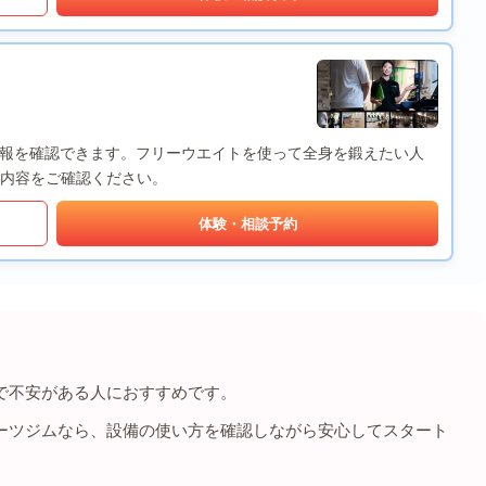
備情報を確認できます。フリーウエイトを使って全身を鍛えたい人
内容をご確認ください。
体験・相談予約
で不安がある人におすすめです。
ーツジムなら、設備の使い方を確認しながら安心してスタート