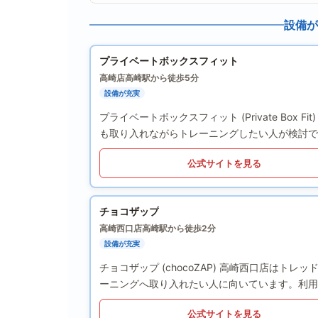
設備が
プライベートボックスフィット
高崎店
高崎駅から徒歩5分
設備が充実
プライベートボックスフィット (Private Bo
も取り入れながらトレーニングしたい人が検討で
公式サイトを見る
チョコザップ
高崎西口店
高崎駅から徒歩2分
設備が充実
チョコザップ (chocoZAP) 高崎西口店は
ーニングへ取り入れたい人に向いています。利用
公式サイトを見る