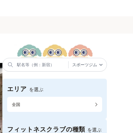
エリア
を選ぶ
全国
フィットネスクラブの種類
を選ぶ