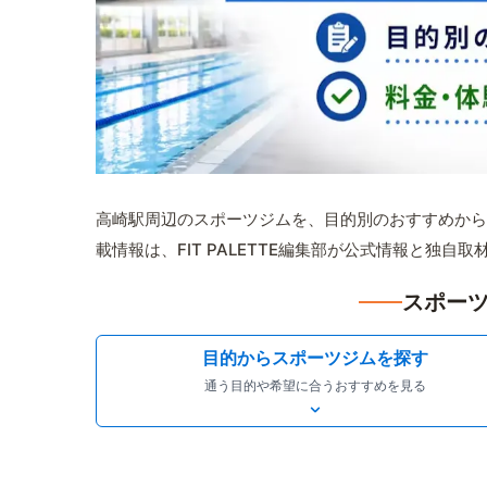
高崎駅周辺のスポーツジムを、目的別のおすすめから
載情報は、FIT PALETTE編集部が公式情報と独自
スポーツ
目的からスポーツジムを探す
通う目的や希望に合うおすすめを見る