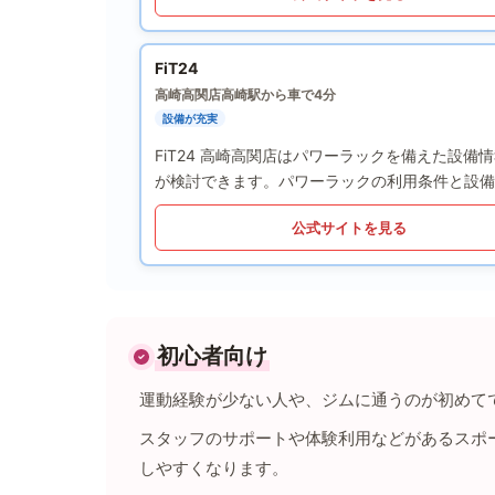
FiT24
高崎高関店
高崎駅から車で4分
設備が充実
FiT24 高崎高関店はパワーラックを備えた設
が検討できます。パワーラックの利用条件と設備
公式サイトを見る
初心者向け
運動経験が少ない人や、ジムに通うのが初めて
スタッフのサポートや体験利用などがあるスポ
しやすくなります。