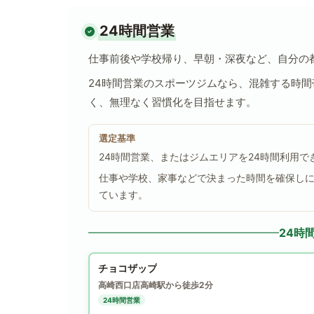
24時間営業
仕事前後や学校帰り、早朝・深夜など、自分の
24時間営業のスポーツジムなら、混雑する時
く、無理なく習慣化を目指せます。
選定基準
24時間営業、またはジムエリアを24時間利用
仕事や学校、家事などで決まった時間を確保し
ています。
24時
チョコザップ
高崎西口店
高崎駅から徒歩2分
24時間営業