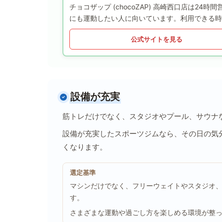
チョコザップ (chocoZAP) 高崎西口店は
にも運動したい人に向いています。利用できる時
公式サイトを見る
設備が充実
筋トレだけでなく、スタジオやプール、サウナ
設備が充実したスポーツジムなら、その日の気
くなります。
選定基準
マシンだけでなく、フリーウェイトやスタジオ
す。
さまざまな運動や過ごし方を楽しめる環境が整