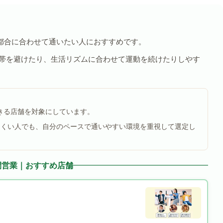
都合に合わせて通いたい人におすすめです。
間帯を避けたり、生活リズムに合わせて運動を続けたりしやす
できる店舗を対象にしています。
にくい人でも、自分のペースで通いやすい環境を重視して選定し
間営業｜おすすめ店舗