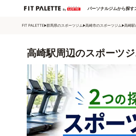
パーソナルジムから探す
FIT PALETTE
群馬県のスポーツジム
高崎市のスポーツジム
高崎駅
高崎駅周辺のスポーツジ