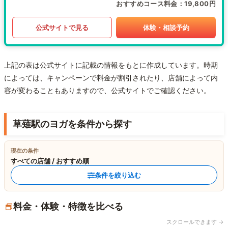
おすすめコース料金
19,800円
公式サイトで見る
体験・相談予約
上記の表は公式サイトに記載の情報をもとに作成しています。時期
によっては、キャンペーンで料金が割引されたり、店舗によって内
容が変わることもありますので、公式サイトでご確認ください。
草薙駅のヨガを条件から探す
現在の条件
すべての店舗 / おすすめ順
条件を絞り込む
料金・体験・特徴を比べる
スクロールできます →