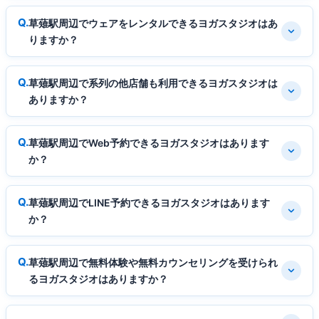
草薙駅周辺でウェアをレンタルできるヨガスタジオはあ
りますか？
草薙駅周辺で系列の他店舗も利用できるヨガスタジオは
ありますか？
草薙駅周辺でWeb予約できるヨガスタジオはあります
か？
草薙駅周辺でLINE予約できるヨガスタジオはあります
か？
草薙駅周辺で無料体験や無料カウンセリングを受けられ
るヨガスタジオはありますか？