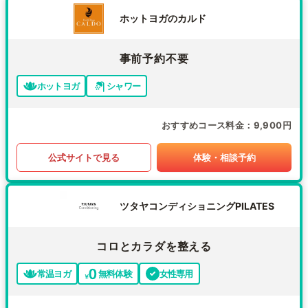
ホットヨガのカルド
事前予約不要
ホットヨガ
シャワー
おすすめコース料金
9,900円
公式サイトで見る
体験・相談予約
ツタヤコンディショニングPILATES
コロとカラダを整える
常温ヨガ
無料体験
女性専用