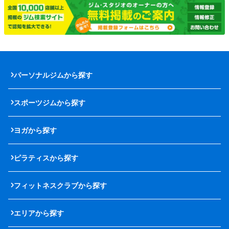
パーソナルジムから探す
スポーツジムから探す
ヨガから探す
ピラティスから探す
フィットネスクラブから探す
エリアから探す