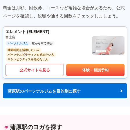
料金は月額、回数券、コースなど複雑な場合があるため、公式
ページを確認し、総額や通える回数をチェックしましょう。
エレメント (ELEMENT)
富士店
パーソナルジム
駅から車で18分
隙間時間を活用したい人
パーソナルピラティスを始めたい人
マシンピラティスを始めたい人
公式サイトを見る
体験・相談予約
蒲原駅のパーソナルジムを目的別に探す
蒲原駅のヨガを探す