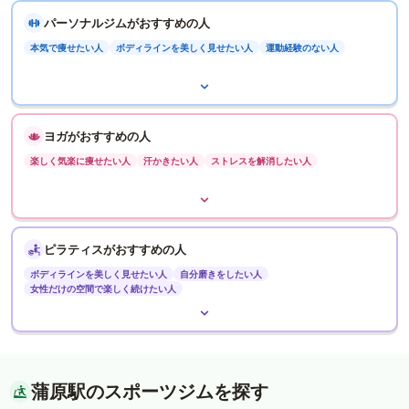
パーソナルジムがおすすめの人
本気で痩せたい人
ボディラインを美しく見せたい人
運動経験のない人
ヨガがおすすめの人
楽しく気楽に痩せたい人
汗かきたい人
ストレスを解消したい人
ピラティスがおすすめの人
ボディラインを美しく見せたい人
自分磨きをしたい人
女性だけの空間で楽しく続けたい人
蒲原駅のスポーツジムを探す