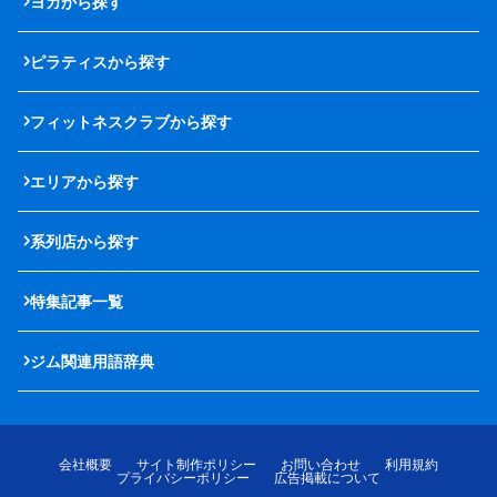
ヨガから探す
ピラティスから探す
フィットネスクラブから探す
エリアから探す
系列店から探す
特集記事一覧
ジム関連用語辞典
会社概要
サイト制作ポリシー
お問い合わせ
利用規約
プライバシーポリシー
広告掲載について