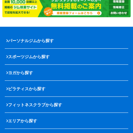
パーソナルジムから探す
スポーツジムから探す
ヨガから探す
ピラティスから探す
フィットネスクラブから探す
エリアから探す