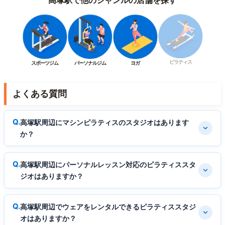
高塚駅で他のジャンルの店舗を探す
ピラティス
スポーツジム
パーソナルジム
ヨガ
よくある質問
高塚駅周辺にマシンピラティスのスタジオはあります
か？
高塚駅周辺にパーソナルレッスン対応のピラティススタ
ジオはありますか？
高塚駅周辺でウェアをレンタルできるピラティススタジ
オはありますか？