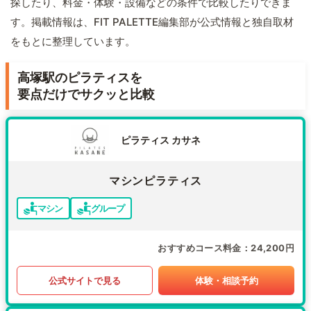
探したり、料金・体験・設備などの条件で比較したりできま
す。掲載情報は、FIT PALETTE編集部が公式情報と独自取材
をもとに整理しています。
高塚駅のピラティスを
要点だけでサクッと比較
ピラティス カサネ
マシンピラティス
マシン
グループ
おすすめコース料金
24,200円
公式サイトで見る
体験・相談予約