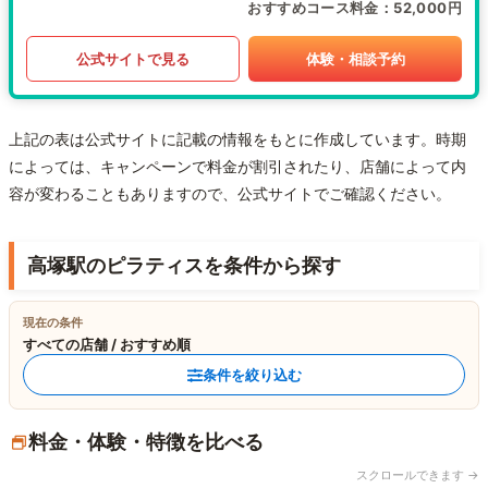
おすすめコース料金
52,000円
公式サイトで見る
体験・相談予約
上記の表は公式サイトに記載の情報をもとに作成しています。時期
によっては、キャンペーンで料金が割引されたり、店舗によって内
容が変わることもありますので、公式サイトでご確認ください。
高塚駅のピラティスを条件から探す
現在の条件
すべての店舗 / おすすめ順
条件を絞り込む
料金・体験・特徴を比べる
スクロールできます →