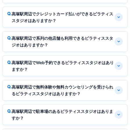
高塚駅周辺でクレジットカード払いができるピラティス
スタジオはありますか？
高塚駅周辺で系列の他店舗も利用できるピラティススタ
ジオはありますか？
高塚駅周辺でWeb予約できるピラティススタジオはあり
ますか？
高塚駅周辺で無料体験や無料カウンセリングを受けられ
るピラティススタジオはありますか？
高塚駅周辺で駐車場のあるピラティススタジオはありま
すか？