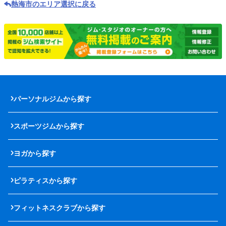
熱海市のエリア選択に戻る
パーソナルジムから探す
スポーツジムから探す
ヨガから探す
ピラティスから探す
フィットネスクラブから探す