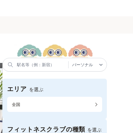
エリア
を選ぶ
全国
フィットネスクラブの種類
を選ぶ