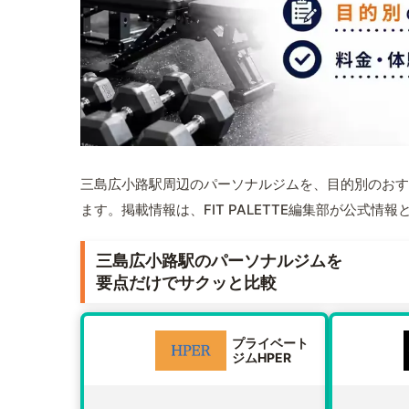
三島広小路駅周辺のパーソナルジムを、目的別のおす
ます。掲載情報は、FIT PALETTE編集部が公式
三島広小路駅のパーソナルジムを
要点だけでサクッと比較
プライベート
ジムHPER