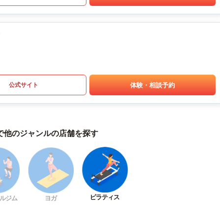
体験・相談予約
公式サイト
で他のジャンルの店舗を探す
ピラティス
ルジム
ヨガ