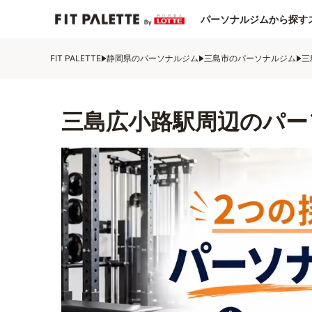
パーソナルジムから探す
FIT PALETTE
静岡県のパーソナルジム
三島市のパーソナルジム
三
三島広小路駅周辺のパー