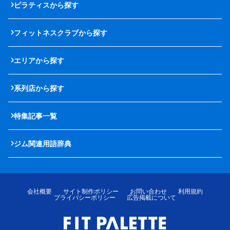
ピラティスから探す
フィットネスクラブから探す
エリアから探す
系列店から探す
特集記事一覧
ジム関連用語辞典
会社概要
サイト制作ポリシー
お問い合わせ
利用規約
プライバシーポリシー
広告掲載について