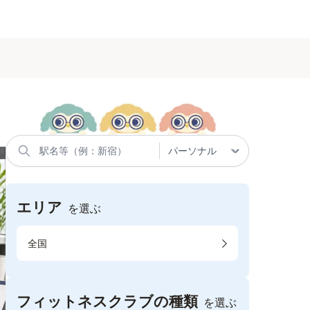
エリア
を選ぶ
全国
フィットネスクラブの種類
を選ぶ