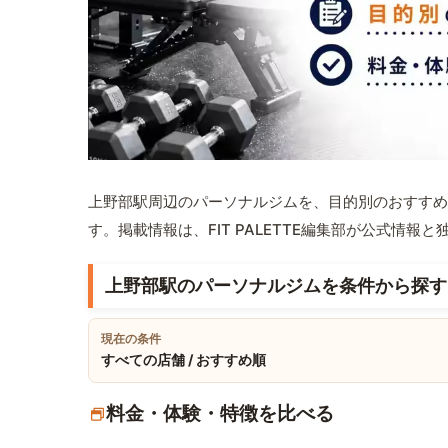
上野部駅周辺のパーソナルジムを、目的別のおすすめ
す。掲載情報は、FIT PALETTE編集部が公式情
上野部駅のパーソナルジムを条件から探す
現在の条件
すべての店舗 / おすすめ順
料金・体験・特徴を比べる