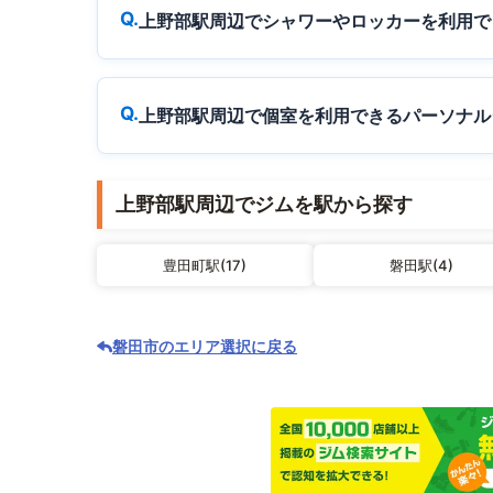
上野部駅周辺でシャワーやロッカーを利用で
上野部駅周辺で個室を利用できるパーソナル
上野部駅周辺でジムを駅から探す
豊田町駅(17)
磐田駅(4)
磐田市のエリア選択に戻る