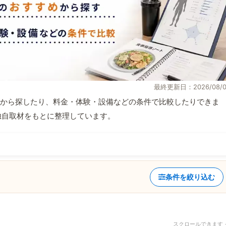
最終更新日：2026/08/0
から探したり、料金・体験・設備などの条件で比較したりできま
報と独自取材をもとに整理しています。
条件を絞り込む
スクロールできます 