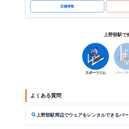
店舗情報
上野部駅で
スポーツジム
パーソナ
よくある質問
上野部駅周辺でウェアをレンタルできるパー