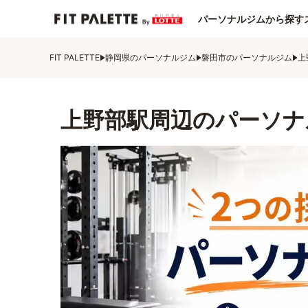
パーソナルジムから探す
FIT PALETTE
静岡県のパーソナルジム
磐田市のパーソナルジム
上
上野部駅周辺のパーソナ