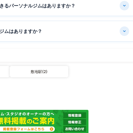
きるパーソナルジムはありますか？
ジムはありますか？
敷地駅(2)