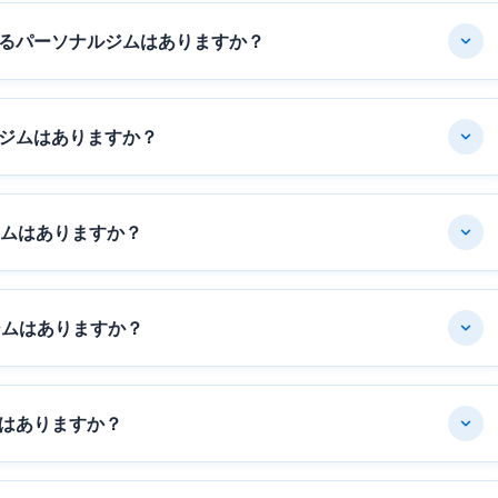
るパーソナルジムはありますか？
ジムはありますか？
ジムはありますか？
ジムはありますか？
はありますか？