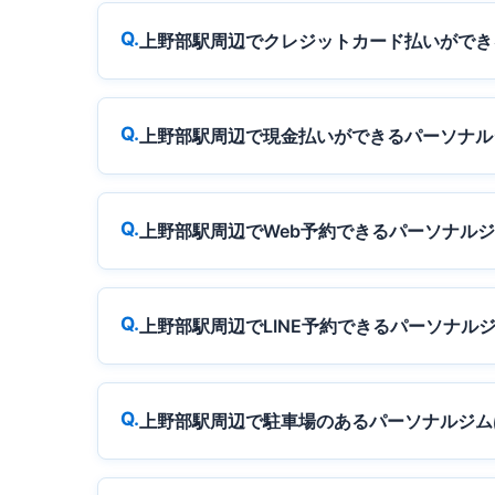
上野部駅周辺でクレジットカード払いができ
上野部駅周辺で現金払いができるパーソナル
上野部駅周辺でWeb予約できるパーソナル
上野部駅周辺でLINE予約できるパーソナル
上野部駅周辺で駐車場のあるパーソナルジム