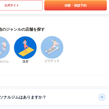
体験・相談予約
公式サイト
他のジャンルの店舗を探す
ピラティス
ルジム
ヨガ
ソナルジムはありますか？