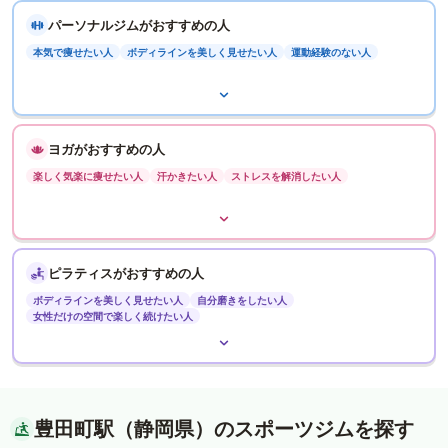
パーソナルジムがおすすめの人
本気で痩せたい人
ボディラインを美しく見せたい人
運動経験のない人
ヨガがおすすめの人
楽しく気楽に痩せたい人
汗かきたい人
ストレスを解消したい人
ピラティスがおすすめの人
ボディラインを美しく見せたい人
自分磨きをしたい人
女性だけの空間で楽しく続けたい人
豊田町駅（静岡県）のスポーツジムを探す