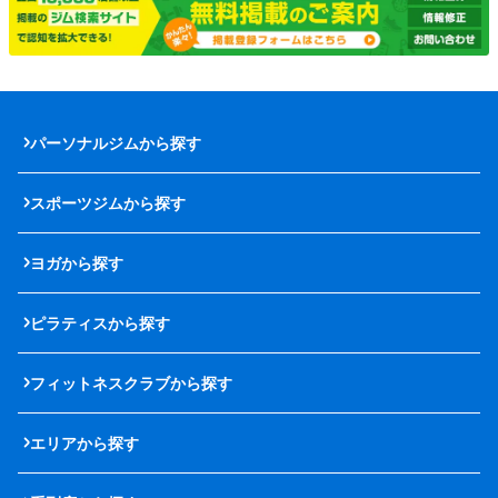
パーソナルジムから探す
スポーツジムから探す
ヨガから探す
ピラティスから探す
フィットネスクラブから探す
エリアから探す